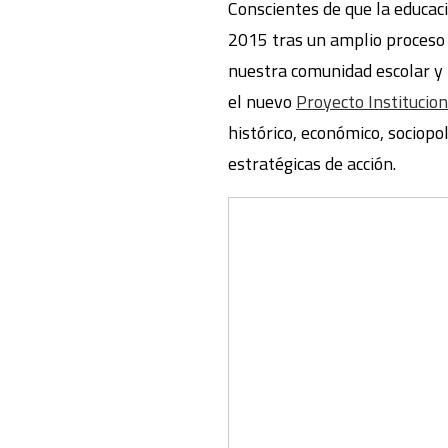
Conscientes de que la educac
2015 tras un amplio proceso d
nuestra comunidad escolar y
el nuevo
Proyecto Institucion
histórico, económico, sociopol
estratégicas de acción.