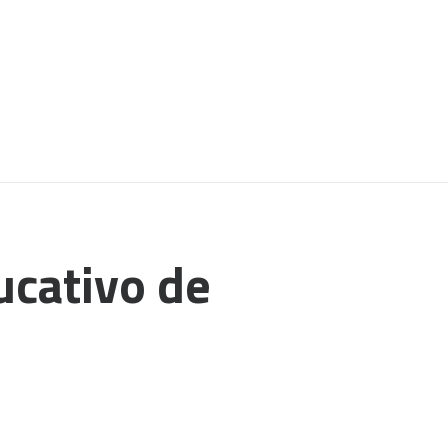
ucativo de