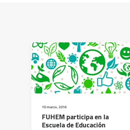
10 marzo, 2016
FUHEM participa en la
Escuela de Educación