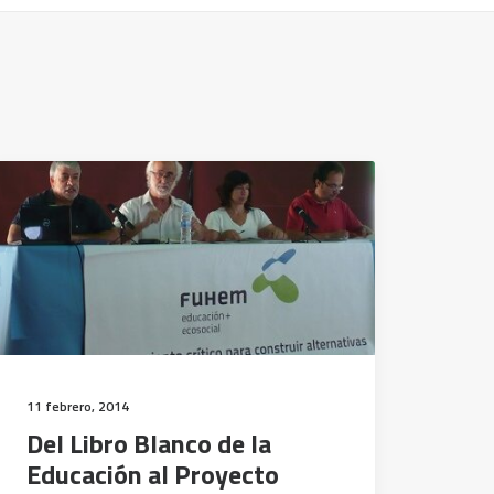
11 febrero, 2014
Del Libro Blanco de la
Educación al Proyecto