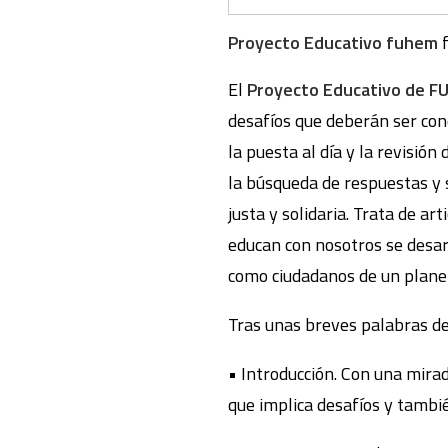
Proyecto Educativo fuhem
El
Proyecto Educativo de 
desafíos que deberán ser con
la puesta al día y la revisió
la búsqueda de respuestas y 
justa y solidaria. Trata de a
educan con nosotros se desar
como ciudadanos de un planet
Tras unas breves palabras de
• Introducción. Con una mirad
que implica desafíos y tambi