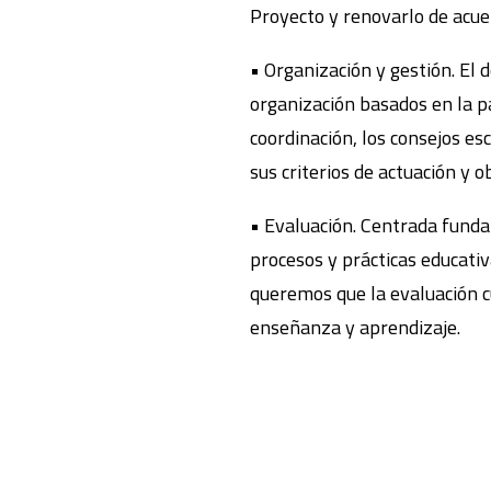
Proyecto y renovarlo de acuer
• Organización y gestión. El
organización basados en la pa
coordinación, los consejos es
sus criterios de actuación y o
• Evaluación. Centrada funda
procesos y prácticas educativ
queremos que la evaluación c
enseñanza y aprendizaje.