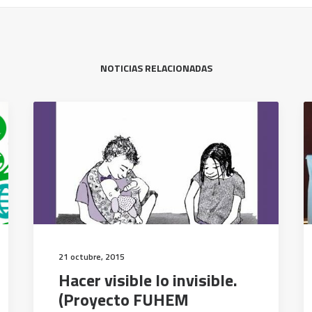
NOTICIAS RELACIONADAS
21 octubre, 2015
Hacer visible lo invisible.
(Proyecto FUHEM