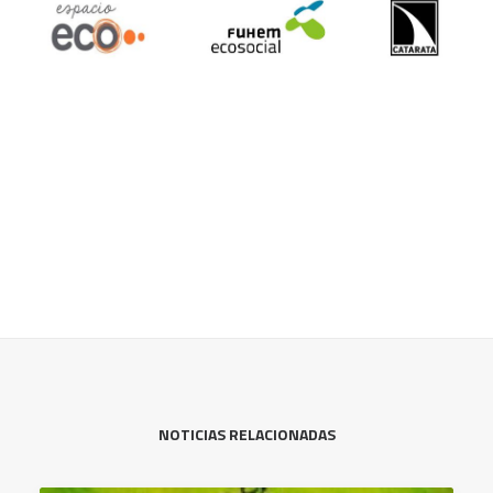
NOTICIAS RELACIONADAS