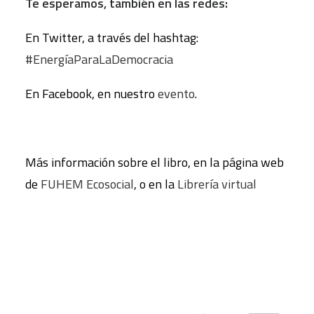
Te esperamos, también en las redes:
En Twitter, a través del hashtag:
#EnergíaParaLaDemocracia
En Facebook, en nuestro
evento
.
Más información sobre el libro, en la página web
de
FUHEM Ecosocial
, o en la
Librería virtual