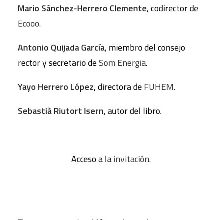
Mario Sánchez-Herrero Clemente
, codirector de
Ecooo
.
Antonio Quijada García
, miembro del consejo
rector y secretario de
Som Energia
.
Yayo Herrero López
, directora de
FUHEM.
Sebastià Riutort Isern
, autor del libro.
Acceso a la
invitación
.