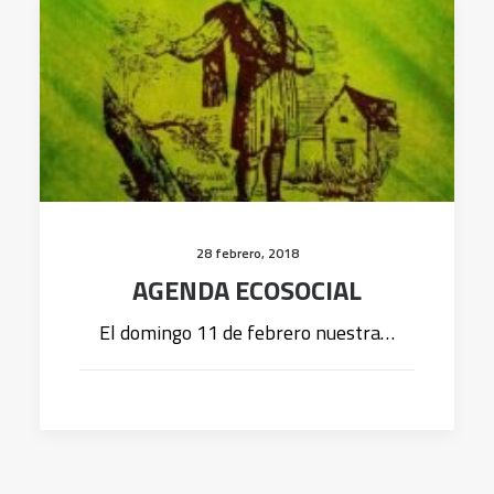
28 febrero, 2018
AGENDA ECOSOCIAL
El domingo 11 de febrero nuestra…