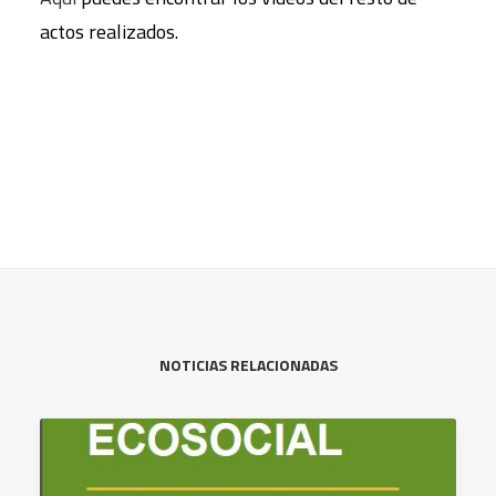
actos realizados.
NOTICIAS RELACIONADAS