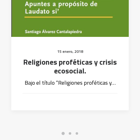
15 enero, 2018
Religiones proféticas y crisis
ecosocial.
Bajo el título “Religiones proféticas y…