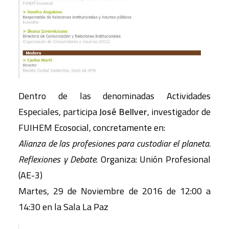
Dentro de las denominadas Actividades
Especiales, participa
José Bellver
, investigador de
FUIHEM Ecosocial, concretamente en:
Alianza de las profesiones para custodiar el planeta.
Reflexiones y Debate
. Organiza: Unión Profesional
(AE-3)
Martes, 29 de Noviembre de 2016 de 12:00 a
14:30 en la Sala La Paz