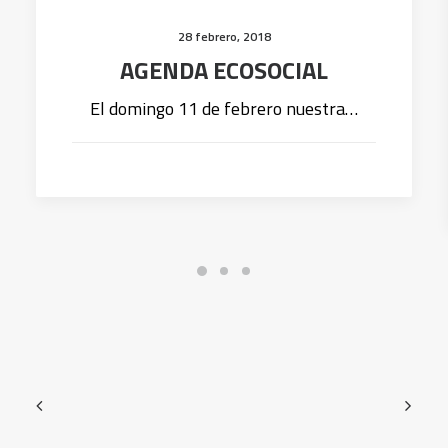
28 febrero, 2018
AGENDA ECOSOCIAL
El domingo 11 de febrero nuestra…