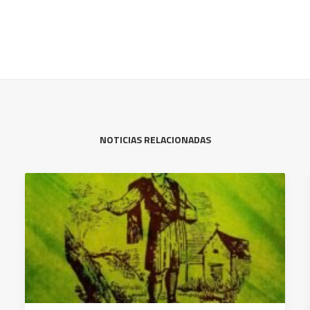
NOTICIAS RELACIONADAS