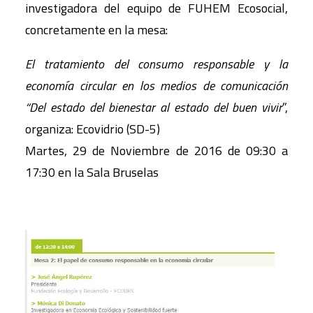
investigadora del equipo de FUHEM Ecosocial,
concretamente en la mesa:
El tratamiento del consumo responsable y la
economía circular en los medios de comunicación
“Del estado del bienestar al estado del buen vivir
”,
organiza: Ecovidrio (SD-5)
Martes, 29 de Noviembre de 2016 de 09:30 a
17:30 en la Sala Bruselas