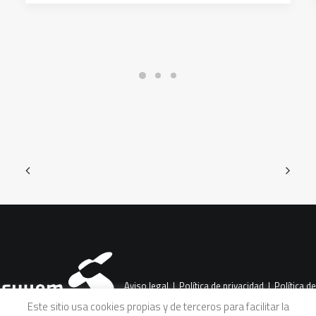
Aviso legal
|
Política de privacidad
|
Política de
Este sitio usa cookies propias y de terceros para facilitar la