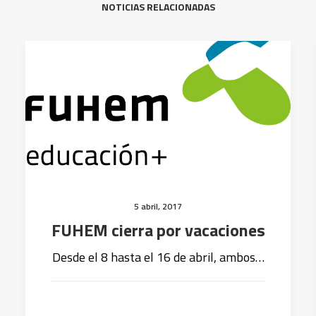
NOTICIAS RELACIONADAS
5 abril, 2017
FUHEM cierra por vacaciones
Desde el 8 hasta el 16 de abril, ambos…