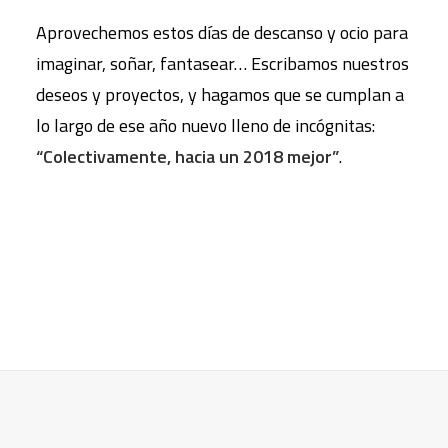
Aprovechemos estos días de descanso y ocio para
imaginar, soñar, fantasear… Escribamos nuestros
deseos y proyectos, y hagamos que se cumplan a
lo largo de ese año nuevo lleno de incógnitas:
“Colectivamente, hacia un 2018 mejor”
.