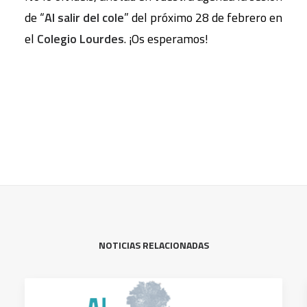
de “
Al salir del cole
” del próximo 28 de febrero en
el
Colegio Lourdes
. ¡Os esperamos!
NOTICIAS RELACIONADAS