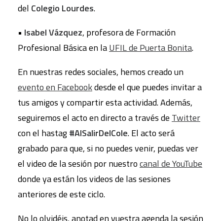
del
Colegio Lourdes
.
•
Isabel Vázquez
, profesora de Formación
Profesional Básica en la
UFIL de Puerta Bonita
.
En nuestras redes sociales, hemos creado un
evento en Facebook
desde el que puedes invitar a
tus amigos y compartir esta actividad. Además,
seguiremos el acto en directo a través de
Twitter
con el hastag
#AlSalirDelCole
. El acto será
grabado para que, si no puedes venir, puedas ver
el video de la sesión por nuestro
canal de YouTube
donde ya están los videos de las sesiones
anteriores de este ciclo.
No lo olvidéis, anotad en vuestra agenda la sesión