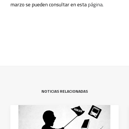
marzo se pueden consultar en esta
página
.
NOTICIAS RELACIONADAS