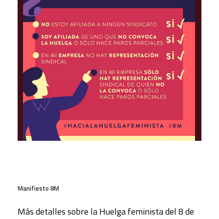
Manifiesto 8M
Más detalles sobre la Huelga feminista del 8 de