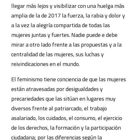
llegar más lejos y visibilizar con una huelga más
amplia de la de 2017 la fuerza, la rabia y dolor y
a la vez la alegría compartida de todas las
mujeres juntas y fuertes. Nadie puede e debe
mirar a otro lado frente a las propuestas y a la
centralidad de las mujeres, sus luchas y
reivindicaciones en el mundo.
El feminismo tiene conciencia de que las mujeres
están atravesadas por desigualdades y
precariedades que las sitúan en lugares muy
diversos frente al patriarcado, el trabajo
asalariado, los cuidados, el consumo, el ejercicio
de los derechos, la formación y la participación
ciudadana; por las diferencias según la