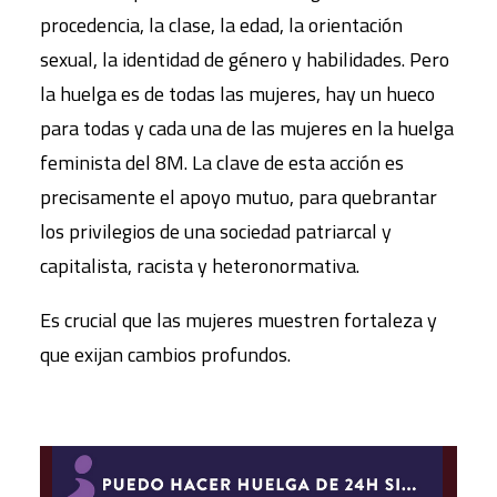
procedencia, la clase, la edad, la orientación
sexual, la identidad de género y habilidades. Pero
la huelga es de todas las mujeres, hay un hueco
para todas y cada una de las mujeres en la huelga
feminista del 8M. La clave de esta acción es
precisamente el apoyo mutuo, para quebrantar
los privilegios de una sociedad patriarcal y
capitalista, racista y heteronormativa.
Es crucial que las mujeres muestren fortaleza y
que exijan cambios profundos.