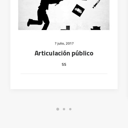
7 julio, 2017
Articulación público
ss