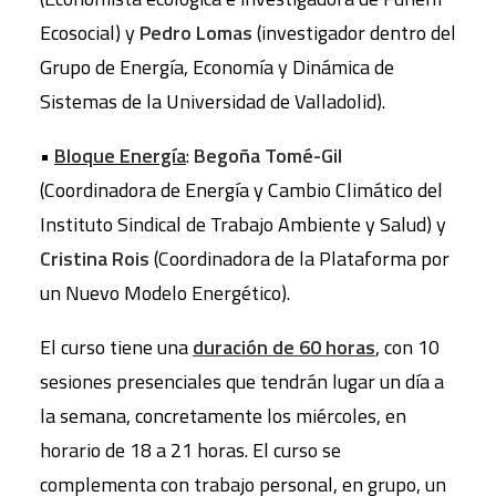
Ecosocial) y
Pedro Lomas
(investigador dentro del
Grupo de Energía, Economía y Dinámica de
Sistemas de la Universidad de Valladolid).
•
Bloque Energía
:
Begoña Tomé-Gil
(Coordinadora de Energía y Cambio Climático del
Instituto Sindical de Trabajo Ambiente y Salud) y
Cristina Rois
(Coordinadora de la Plataforma por
un Nuevo Modelo Energético).
El curso tiene una
duración de 60 horas
, con 10
sesiones presenciales que tendrán lugar un día a
la semana, concretamente los miércoles, en
horario de 18 a 21 horas. El curso se
complementa con trabajo personal, en grupo, un