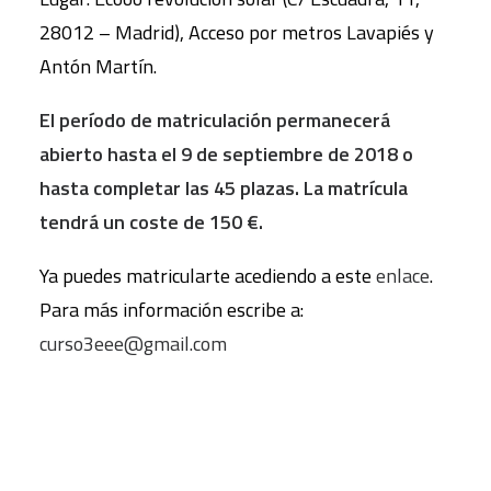
28012 – Madrid), Acceso por metros Lavapiés y
Antón Martín.
El período de matriculación permanecerá
abierto hasta el 9 de septiembre de 2018 o
hasta completar las 45 plazas. La matrícula
tendrá un coste de 150 €.
Ya puedes matricularte acediendo a este
enlace
.
Para más información escribe a:
curso3eee@gmail.com