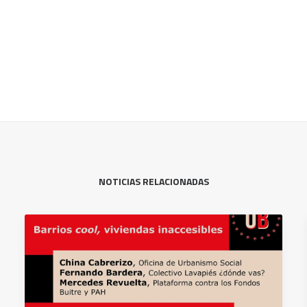
NOTICIAS RELACIONADAS