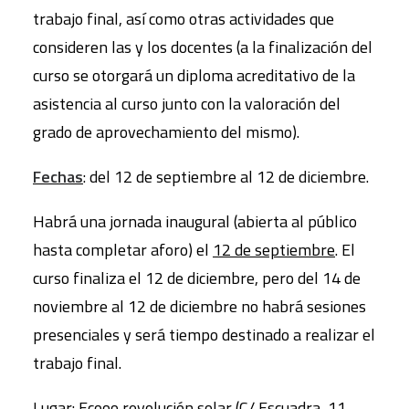
trabajo final, así como otras actividades que
consideren las y los docentes (a la finalización del
curso se otorgará un diploma acreditativo de la
asistencia al curso junto con la valoración del
grado de aprovechamiento del mismo).
Fechas
: del 12 de septiembre al 12 de diciembre.
Habrá una jornada inaugural (abierta al público
hasta completar aforo) el
12 de septiembre
. El
curso finaliza el 12 de diciembre, pero del 14 de
noviembre al 12 de diciembre no habrá sesiones
presenciales y será tiempo destinado a realizar el
trabajo final.
Lugar: Ecooo revolución solar (C/ Escuadra, 11,