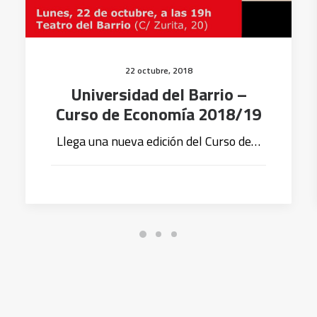
22 octubre, 2018
Universidad del Barrio –
Curso de Economía 2018/19
Llega una nueva edición del Curso de…