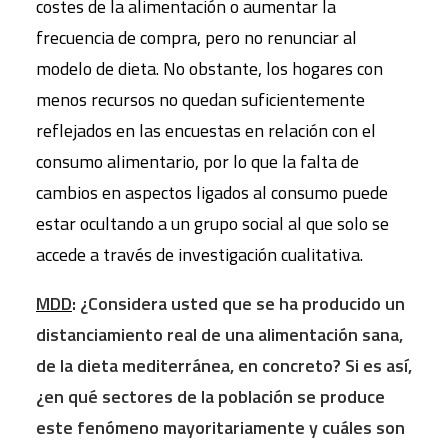
costes de la alimentación o aumentar la
frecuencia de compra, pero no renunciar al
modelo de dieta. No obstante, los hogares con
menos recursos no quedan suficientemente
reflejados en las encuestas en relación con el
consumo alimentario, por lo que la falta de
cambios en aspectos ligados al consumo puede
estar ocultando a un grupo social al que solo se
accede a través de investigación cualitativa.
MDD
: ¿Considera usted que se ha producido un
distanciamiento real de una alimentación sana,
de la dieta mediterránea, en concreto? Si es así,
¿en qué sectores de la población se produce
este fenómeno mayoritariamente y cuáles son