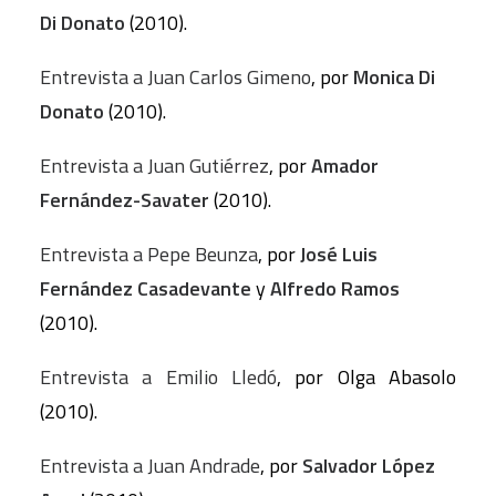
Di Donato
(2010).
Entrevista a Juan Carlos Gimeno
, por
Monica Di
Donato
(2010).
Entrevista a Juan Gutiérrez
, por
Amador
Fernández-Savater
(2010).
Entrevista a Pepe Beunza
, por
José Luis
Fernández Casadevante
y
Alfredo Ramos
(2010).
Entrevista a Emilio Lledó
, por Olga Abasolo
(2010).
Entrevista a Juan Andrade
, por
Salvador López