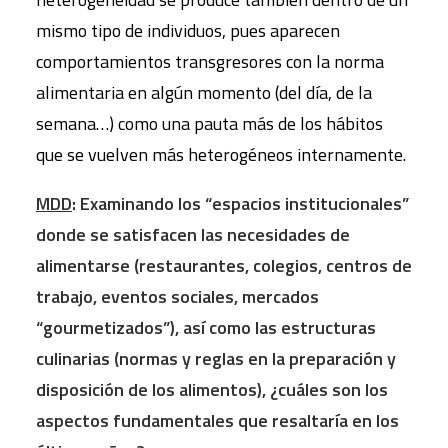
mismo tipo de individuos, pues aparecen
comportamientos transgresores con la norma
alimentaria en algún momento (del día, de la
semana…) como una pauta más de los hábitos
que se vuelven más heterogéneos internamente.
MDD
: Examinando los “espacios institucionales”
donde se satisfacen las necesidades de
alimentarse (restaurantes, colegios, centros de
trabajo, eventos sociales, mercados
“gourmetizados”), así como las estructuras
culinarias (normas y reglas en la preparación y
disposición de los alimentos), ¿cuáles son los
aspectos fundamentales que resaltaría en los