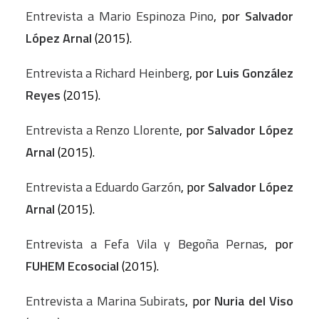
Entrevista a Mario Espinoza Pino
, por
Salvador
López Arnal
(2015).
Entrevista a Richard Heinberg
, por
Luis González
Reyes
(2015).
Entrevista a Renzo Llorente
, por
Salvador López
Arnal
(2015).
Entrevista a Eduardo Garzón
, por
Salvador López
Arnal
(2015).
Entrevista a Fefa Vila y Begoña Pernas
, por
FUHEM Ecosocial
(2015).
Entrevista a Marina Subirats
, por
Nuria del Viso