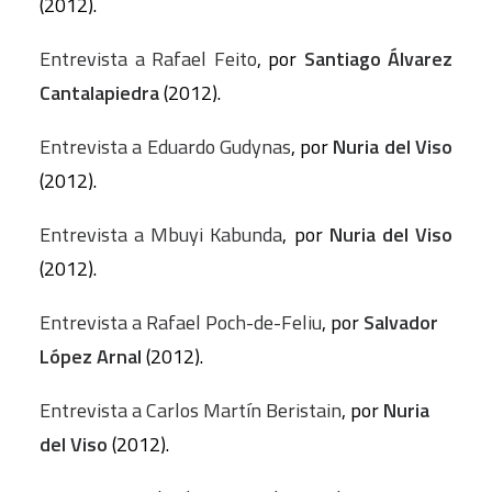
(2012).
Entrevista a Rafael Feito
, por
Santiago Álvarez
Cantalapiedra
(2012).
Entrevista a Eduardo Gudynas
, por
Nuria del Viso
(2012).
Entrevista a Mbuyi Kabunda
, por
Nuria del Viso
(2012).
Entrevista a Rafael Poch-de-Feliu
, por
Salvador
López Arnal
(2012).
Entrevista a Carlos Martín Beristain
, por
Nuria
del Viso
(2012).