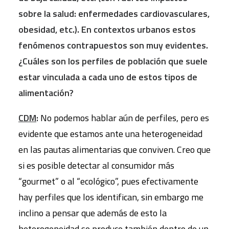
sobre la salud: enfermedades cardiovasculares,
obesidad, etc.). En contextos urbanos estos
fenómenos contrapuestos son muy evidentes.
¿Cuáles son los perfiles de población que suele
estar vinculada a cada uno de estos tipos de
alimentación?
CDM
:
No podemos hablar aún de perfiles, pero es
evidente que estamos ante una heterogeneidad
en las pautas alimentarias que conviven. Creo que
si es posible detectar al consumidor más
“gourmet” o al “ecológico”, pues efectivamente
hay perfiles que los identifican, sin embargo me
inclino a pensar que además de esto la
heterogeneidad se produce también dentro de un