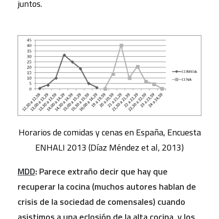
juntos.
Horarios de comidas y cenas en España, Encuesta
ENHALI 2013 (Díaz Méndez et al, 2013)
MDD
: Parece extraño decir que hay que
recuperar la cocina (muchos autores hablan de
crisis de la sociedad de comensales) cuando
asistimos a una eclosión de la alta cocina, y los