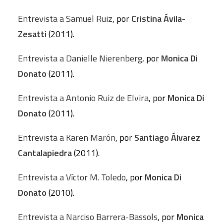
Entrevista a Samuel Ruiz
, por
Cristina Ávila-
Zesatti
(2011).
Entrevista a Danielle Nierenberg
, por
Monica Di
Donato
(2011).
Entrevista a Antonio Ruiz de Elvira
, por
Monica Di
Donato
(2011).
Entrevista a Karen Marón
, por
Santiago Álvarez
Cantalapiedra
(2011).
Entrevista a Víctor M. Toledo
, por
Monica Di
Donato
(2010).
Entrevista a Narciso Barrera-Bassols
, por
Monica