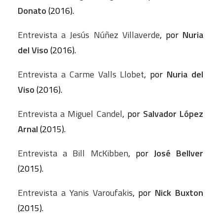
Donato
(2016).
Entrevista a Jesús Núñez Villaverde
, por
Nuria
del Viso
(2016).
Entrevista a Carme Valls Llobet
, por
Nuria del
Viso
(2016).
Entrevista a Miguel Candel
, por
Salvador López
Arnal
(2015).
Entrevista a Bill McKibben
, por
José Bellver
(2015).
Entrevista a Yanis Varoufakis
, por
Nick Buxton
(2015).