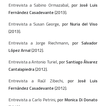
Entrevista a Sabino Ormazabal
, por
José Luis
Fernández Casadevante
(2013).
Entrevista a Susan George
, por
Nuria del Viso
(2013).
Entrevista a Jorge Riechmann
, por
Salvador
López Arnal
(2012).
Entrevista a Antonio Turiel
, por
Santiago Álvarez
Cantalapiedra
(2012).
Entrevista a Raúl Zibechi
, por
José Luis
Fernández Casadevante
(2012).
Entrevista a Carlo Petrini
, por
Monica Di Donato