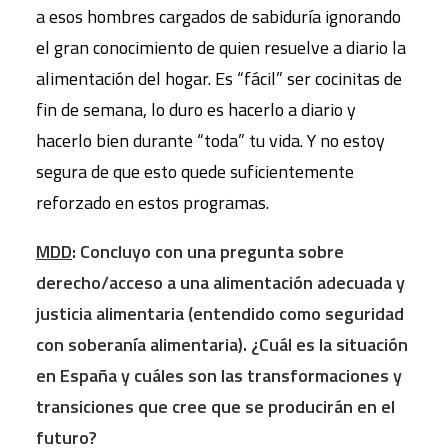
a esos hombres cargados de sabiduría ignorando
el gran conocimiento de quien resuelve a diario la
alimentación del hogar. Es “fácil” ser cocinitas de
fin de semana, lo duro es hacerlo a diario y
hacerlo bien durante “toda” tu vida. Y no estoy
segura de que esto quede suficientemente
reforzado en estos programas.
MDD
: Concluyo con una pregunta sobre
derecho/acceso a una alimentación adecuada y
justicia alimentaria (entendido como seguridad
con soberanía alimentaria). ¿Cuál es la situación
en España y cuáles son las transformaciones y
transiciones que cree que se producirán en el
futuro?