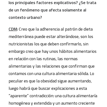
los principales factores explicativos? ¿Se trata
de un fenómeno que afecta solamente al
contexto urbano?
CDM
:
Creo que la adherencia al patrón de dieta
mediterránea puede estar alterándose, son los
nutricionistas los que deben confirmarlo, sin
embargo creo que hay unos hábitos alimentarios
en relación con las rutinas, las normas
alimentarias y las relaciones que confirman que
contamos con una cultura alimentaria sólida. Lo
peculiar es que la obesidad sigue aumentando,
luego habrá que buscar explicaciones a esta
“aparente” contradicción: una cultura alimentaría
homogénea y extendida y un aumento creciente