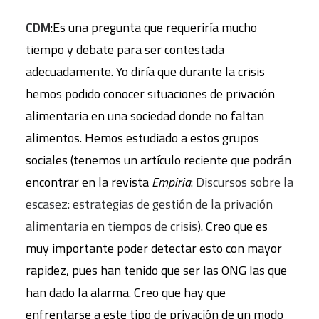
CDM
:Es una pregunta que requeriría mucho
tiempo y debate para ser contestada
adecuadamente. Yo diría que durante la crisis
hemos podido conocer situaciones de privación
alimentaria en una sociedad donde no faltan
alimentos. Hemos estudiado a estos grupos
sociales (tenemos un artículo reciente que podrán
encontrar en la revista
Empiria
:
Discursos sobre la
escasez: estrategias de gestión de la privación
alimentaria en tiempos de crisis
). Creo que es
muy importante poder detectar esto con mayor
rapidez, pues han tenido que ser las ONG las que
han dado la alarma. Creo que hay que
enfrentarse a este tipo de privación de un modo