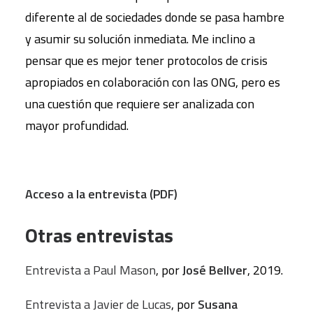
diferente al de sociedades donde se pasa hambre
y asumir su solución inmediata. Me inclino a
pensar que es mejor tener protocolos de crisis
apropiados en colaboración con las ONG, pero es
una cuestión que requiere ser analizada con
mayor profundidad.
Acceso a la entrevista (
PDF
)
Otras entrevistas
Entrevista a Paul Mason
, por
José Bellver
, 2019.
Entrevista a Javier de Lucas
, por
Susana