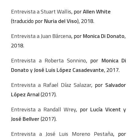
Entrevista a Stuart Wallis
, por
Allen White
(traducido por
Nuria del Viso
), 2018.
Entrevista a Juan Bárcena
, por
Monica Di Donato
,
2018.
Entrevista a Roberta Sonnino
, por
Monica Di
Donato
y
José Luis López Casadevante
, 2017.
Entrevista a Rafael Díaz Salazar
, por
Salvador
López Arnal
(2017).
Entrevista a Randall Wrey
, por
Lucía Vicent
y
José Bellver
(2017).
Entrevista a José Luis Moreno Pestaña
, por