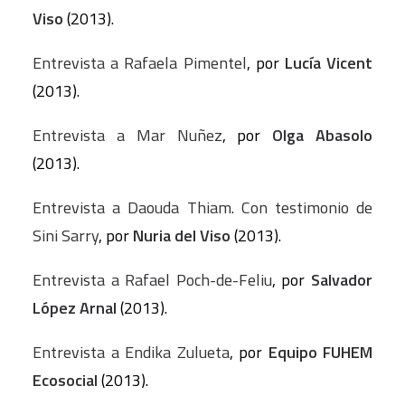
Viso
(2013).
Entrevista a Rafaela Pimentel
, por
Lucía Vicent
(2013).
Entrevista a Mar Nuñez
, por
Olga Abasolo
(2013).
Entrevista a Daouda Thiam. Con testimonio de
Sini Sarry
, por
Nuria del Viso
(2013).
Entrevista a Rafael Poch-de-Feliu
, por
Salvador
López Arnal
(2013).
Entrevista a Endika Zulueta
, por
Equipo FUHEM
Ecosocial
(2013).