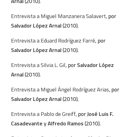
Arnal
(2010).
Entrevista a Miguel Manzanera Salavert
, por
Salvador López Arnal
(2010).
Entrevista a Eduard Rodríguez Farré
, por
Salvador López Arnal
(2010).
Entrevista a Silvia L. Gil
, por
Salvador López
Arnal
(2010).
Entrevista a Miguel Ángel Rodríguez Arias
, por
Salvador López Arnal
(2010).
Entrevista a Pablo de Greiff
, por
José Luis F.
Casadevante
y
Alfredo Ramos
(2010).