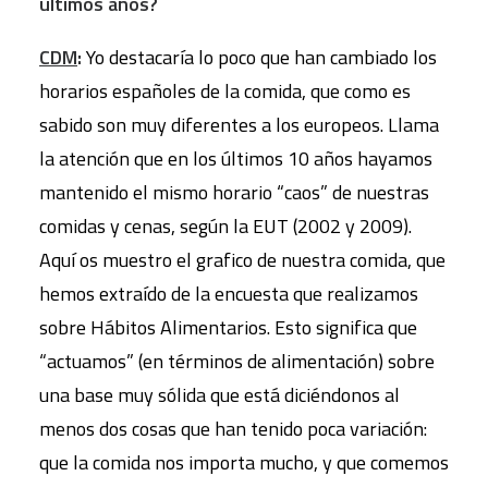
últimos años?
CDM
:
Yo destacaría lo poco que han cambiado los
horarios españoles de la comida, que como es
sabido son muy diferentes a los europeos. Llama
la atención que en los últimos 10 años hayamos
mantenido el mismo horario “caos” de nuestras
comidas y cenas, según la EUT (2002 y 2009).
Aquí os muestro el grafico de nuestra comida, que
hemos extraído de la encuesta que realizamos
sobre Hábitos Alimentarios. Esto significa que
“actuamos” (en términos de alimentación) sobre
una base muy sólida que está diciéndonos al
menos dos cosas que han tenido poca variación:
que la comida nos importa mucho, y que comemos