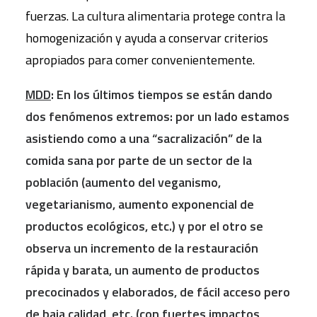
fuerzas. La cultura alimentaria protege contra la
homogenización y ayuda a conservar criterios
apropiados para comer convenientemente.
MDD
: En los últimos tiempos se están dando
dos fenómenos extremos: por un lado estamos
asistiendo como a una “sacralización” de la
comida sana por parte de un sector de la
población (aumento del veganismo,
vegetarianismo, aumento exponencial de
productos ecológicos, etc.) y por el otro se
observa un incremento de la restauración
rápida y barata, un aumento de productos
precocinados y elaborados, de fácil acceso pero
de baja calidad, etc. (con fuertes impactos