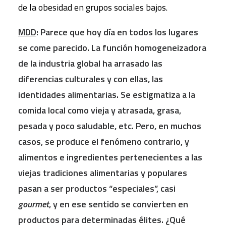
de la obesidad en grupos sociales bajos.
MDD
: Parece que hoy día en todos los lugares
se come parecido. La función homogeneizadora
de la industria global ha arrasado las
diferencias culturales y con ellas, las
identidades alimentarias. Se estigmatiza a la
comida local como vieja y atrasada, grasa,
pesada y poco saludable, etc. Pero, en muchos
casos, se produce el fenómeno contrario, y
alimentos e ingredientes pertenecientes a las
viejas tradiciones alimentarias y populares
pasan a ser productos “especiales”, casi
gourmet
, y en ese sentido se convierten en
productos para determinadas élites. ¿Qué