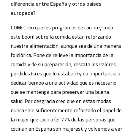
diferencia entre España y otros países
europeos?
CDM
:
Creo que los programas de cocina y todo
este boom sobre la comida están reforzando
nuestra alimentación, aunque sea de una manera
folclórica. Pone de relieve la importancia de la
comida y de su preparación, rescata los valores
perdidos (si es que lo estaban) y da importancia a
dedicar tiempo a una actividad que es necesario
que se mantenga para preservar una buena
salud. Por desgracia creo que en estas modas
nunca sale suficientemente reforzado el papel de
la mujer que cocina (el 77% de las personas que
cocinan en España son mujeres), y volvemos a ver