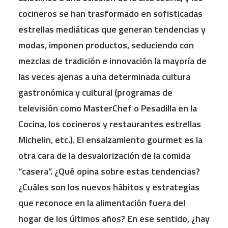
cocineros se han trasformado en sofisticadas
estrellas mediáticas que generan tendencias y
modas, imponen productos, seduciendo con
mezclas de tradición e innovación la mayoría de
las veces ajenas a una determinada cultura
gastronómica y cultural (programas de
televisión como MasterChef o Pesadilla en la
Cocina, los cocineros y restaurantes estrellas
Michelin, etc.). El ensalzamiento gourmet es la
otra cara de la desvalorización de la comida
“casera”. ¿Qué opina sobre estas tendencias?
¿Cuáles son los nuevos hábitos y estrategias
que reconoce en la alimentación fuera del
hogar de los últimos años? En ese sentido, ¿hay