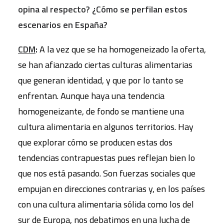
opina al respecto? ¿Cómo se perfilan estos
escenarios en España?
CDM
:
A la vez que se ha homogeneizado la oferta,
se han afianzado ciertas culturas alimentarias
que generan identidad, y que por lo tanto se
enfrentan. Aunque haya una tendencia
homogeneizante, de fondo se mantiene una
cultura alimentaria en algunos territorios. Hay
que explorar cómo se producen estas dos
tendencias contrapuestas pues reflejan bien lo
que nos está pasando. Son fuerzas sociales que
empujan en direcciones contrarias y, en los países
con una cultura alimentaria sólida como los del
sur de Europa, nos debatimos en una lucha de