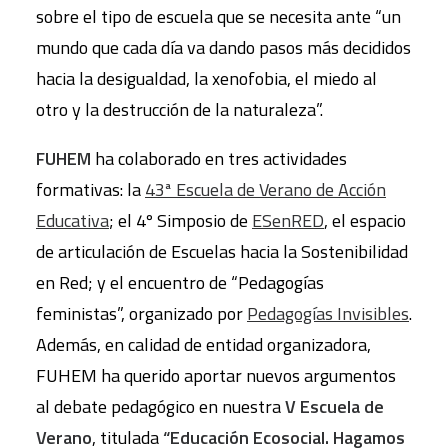
sobre el tipo de escuela que se necesita ante “un
mundo que cada día va dando pasos más decididos
hacia la desigualdad, la xenofobia, el miedo al
otro y la destrucción de la naturaleza”.
FUHEM
ha colaborado en tres actividades
formativas: la
43ª Escuela de Verano de Acción
Educativa
; el 4º Simposio de
ESenRED
, el espacio
de articulación de Escuelas hacia la Sostenibilidad
en Red; y el encuentro de “Pedagogías
feministas”, organizado por
Pedagogías Invisibles
.
Además, en calidad de entidad organizadora,
FUHEM ha querido aportar nuevos argumentos
al debate pedagógico en nuestra
V Escuela de
Verano
, titulada
“Educación Ecosocial. Hagamos