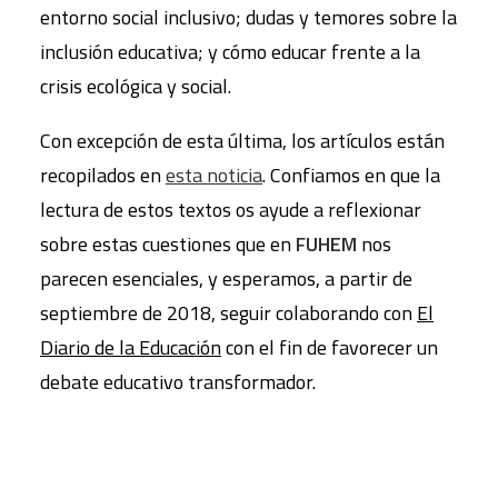
entorno social inclusivo; dudas y temores sobre la
inclusión educativa; y cómo educar frente a la
crisis ecológica y social.
Con excepción de esta última, los artículos están
recopilados en
esta noticia
. Confiamos en que la
lectura de estos textos os ayude a reflexionar
sobre estas cuestiones que en
FUHEM
nos
parecen esenciales, y esperamos, a partir de
septiembre de 2018, seguir colaborando con
El
Diario de la Educación
con el fin de favorecer un
debate educativo transformador.