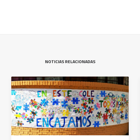
NOTICIAS RELACIONADAS