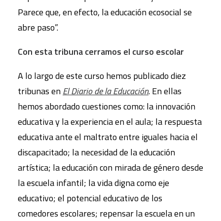
Parece que, en efecto, la educación ecosocial se
abre paso”.
Con esta tribuna cerramos el curso escolar
A lo largo de este curso hemos publicado diez
tribunas en
El Diario de la Educación
. En ellas
hemos abordado cuestiones como: la innovación
educativa y la experiencia en el aula; la respuesta
educativa ante el maltrato entre iguales hacia el
discapacitado; la necesidad de la educación
artística; la educación con mirada de género desde
la escuela infantil; la vida digna como eje
educativo; el potencial educativo de los
comedores escolares; repensar la escuela en un