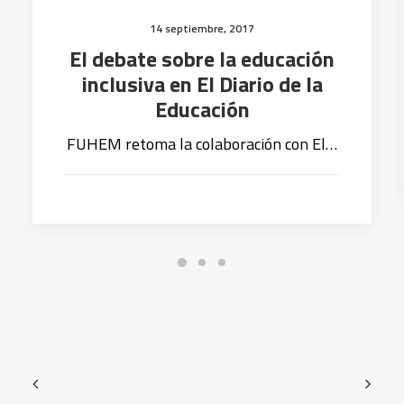
14 septiembre, 2017
El debate sobre la educación
inclusiva en El Diario de la
Educación
FUHEM retoma la colaboración con El…