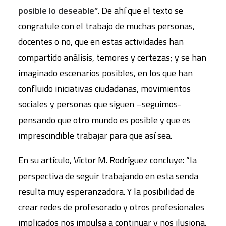
posible lo deseable”
. De ahí que el texto se
congratule con el trabajo de muchas personas,
docentes o no, que en estas actividades han
compartido análisis, temores y certezas; y se han
imaginado escenarios posibles, en los que han
confluido iniciativas ciudadanas, movimientos
sociales y personas que siguen –seguimos-
pensando que otro mundo es posible y que es
imprescindible trabajar para que así sea.
En su artículo, Víctor M. Rodríguez concluye: “la
perspectiva de seguir trabajando en esta senda
resulta muy esperanzadora. Y la posibilidad de
crear redes de profesorado y otros profesionales
implicados nos impulsa a continuar y nos ilusiona.