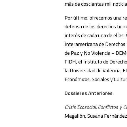
más de doscientas mil noticia
Por último, ofrecemos una re
defensa de los derechos huma
interés de cada una de ellas
Interamericana de Derechos 
de Paz y No Violencia – DE
FIDH, el Instituto de Derech
la Universidad de Valencia, 
Económicos, Sociales y Cultur
Dossieres Anteriores:
Crisis Ecosocial, Conflictos y 
Magallón, Susana Fernández 