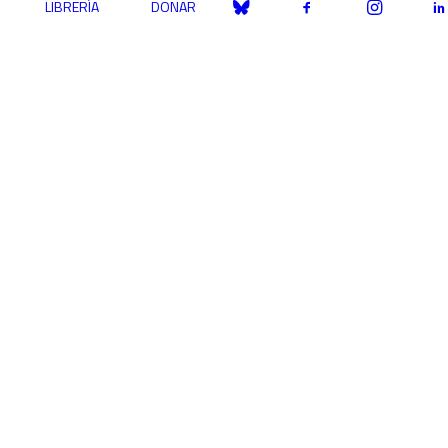
LIBRERÍA
DONAR