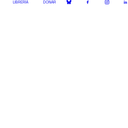
LIBRERÍA
DONAR