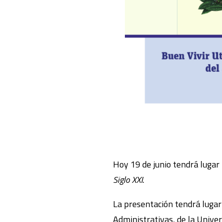
Hoy 19 de junio tendrá lugar 
Siglo XXI
.
La presentación tendrá lugar
Administrativas, de la Unive