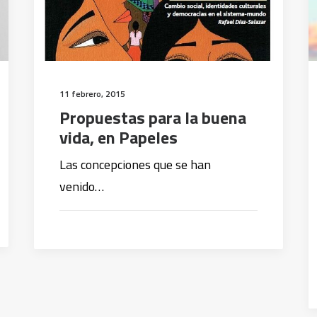
11 febrero, 2015
Propuestas para la buena
vida, en Papeles
Las concepciones que se han
venido…