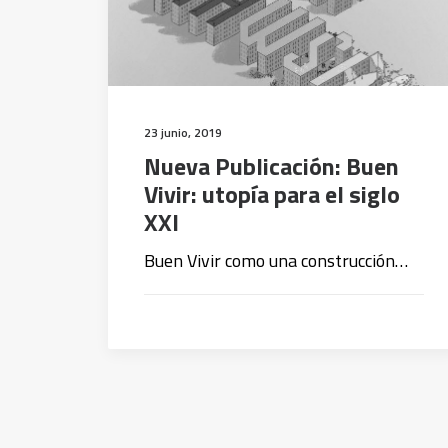
23 junio, 2019
Nueva Publicación: Buen
Vivir: utopía para el siglo
XXI
Buen Vivir como una construcción…