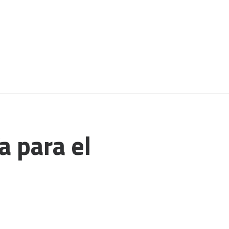
a para el