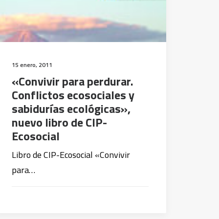
15 enero, 2011
«Convivir para perdurar.
Conflictos ecosociales y
sabidurías ecológicas»,
nuevo libro de CIP-
Ecosocial
Libro de CIP-Ecosocial «Convivir
para…