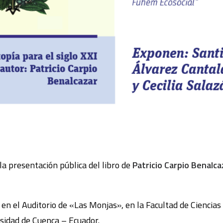
la presentación pública del libro de
Patricio Carpio Benalca
 en el Auditorio de «Las Monjas», en la Facultad de Ciencia
rsidad de Cuenca – Ecuador.