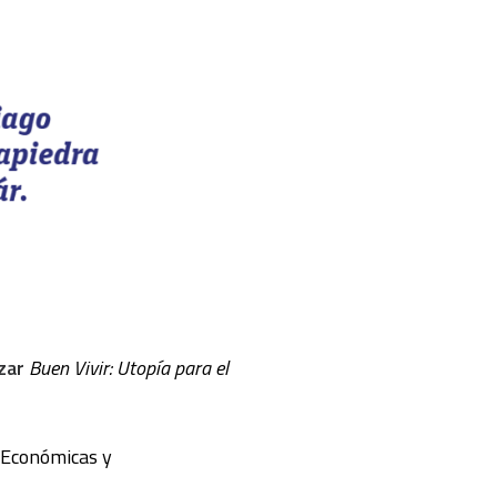
zar
Buen Vivir: Utopía para el
s Económicas y