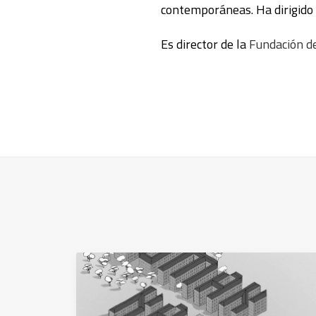
contemporáneas. Ha dirigido
Es director de la
Fundación de