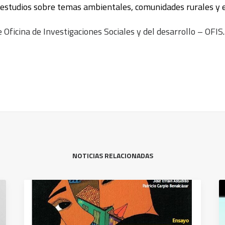
 estudios sobre temas ambientales, comunidades rurales y 
 Oficina de Investigaciones Sociales y del desarrollo – OFIS
.
NOTICIAS RELACIONADAS