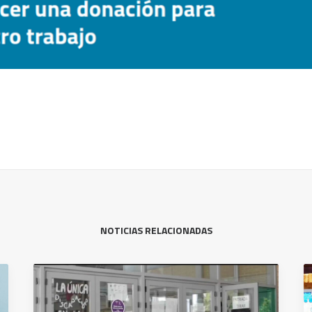
NOTICIAS RELACIONADAS