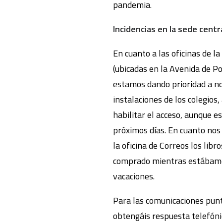
pandemia.
Incidencias en la sede centr
En cuanto a las oficinas de 
(ubicadas en la Avenida de Po
estamos dando prioridad a no
instalaciones de los colegios
habilitar el acceso, aunque 
próximos días. En cuanto nos
la oficina de Correos los libr
comprado mientras estábamo
vacaciones.
Para las comunicaciones punt
obtengáis respuesta telefóni