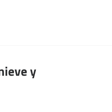
nieve y