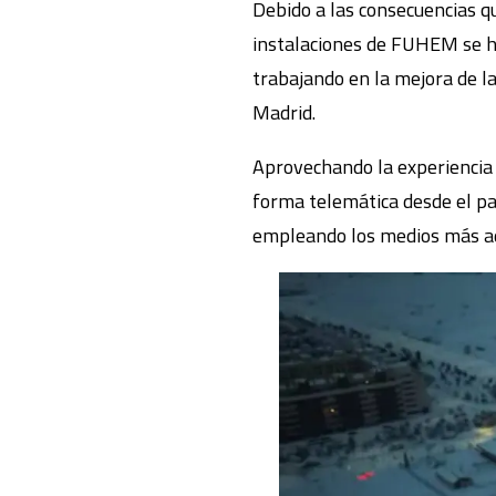
Debido a las consecuencias q
instalaciones de FUHEM se ha
trabajando en la mejora de la
Madrid.
Aprovechando la experiencia 
forma telemática desde el p
empleando los medios más ade