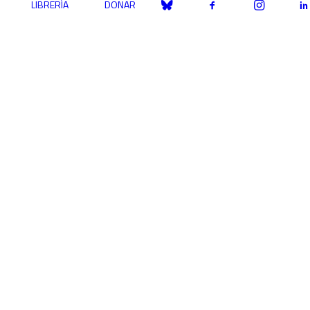
LIBRERÍA
DONAR