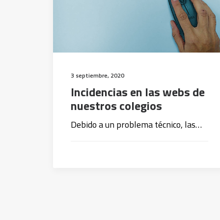
3 septiembre, 2020
Incidencias en las webs de
nuestros colegios
Debido a un problema técnico, las…