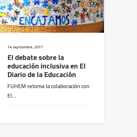
14 septiembre, 2017
El debate sobre la
educación inclusiva en El
Diario de la Educación
FUHEM retoma la colaboración con
El…