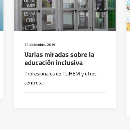
19 diciembre, 2019
Varias miradas sobre la
educación inclusiva
Profesionales de FUHEM y otros
centros…