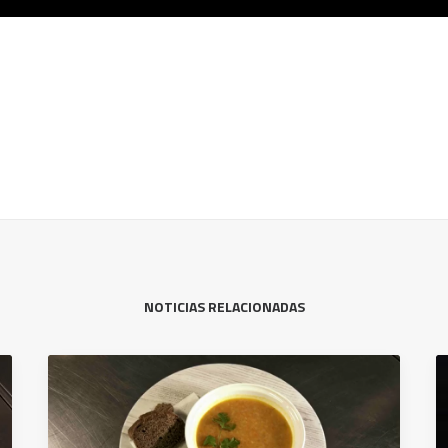
NOTICIAS RELACIONADAS