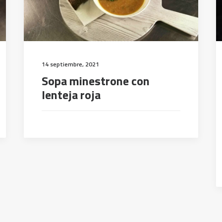
14 septiembre, 2021
Sopa minestrone con
lenteja roja