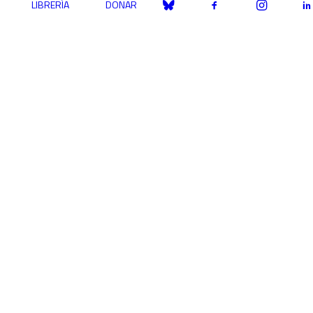
LIBRERÍA
DONAR