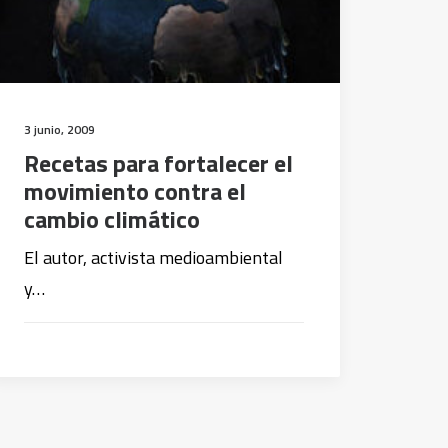
3 junio, 2009
Recetas para fortalecer el
movimiento contra el
cambio climático
El autor, activista medioambiental
y…