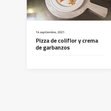
14 septiembre, 2021
Pizza de coliflor y crema
de garbanzos