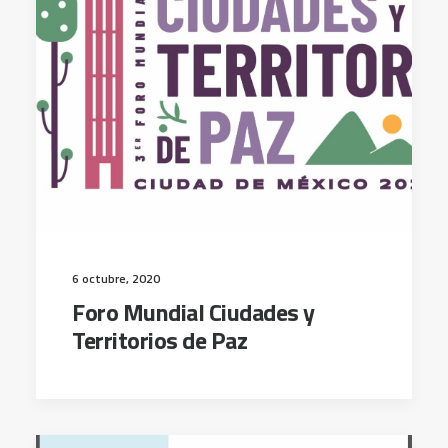
6 octubre, 2020
Foro Mundial Ciudades y
Territorios de Paz