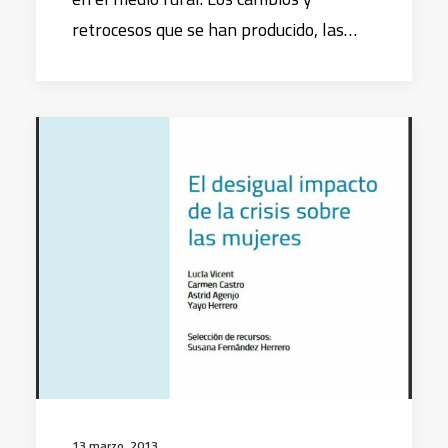
retrocesos que se han producido, las…
13 marzo, 2013