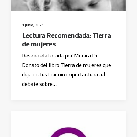
1 junio, 2021
Lectura Recomendada: Tierra
de mujeres
Reseña elaborada por Mónica Di
Donato del libro Tierra de mujeres que
deja un testimonio importante en el
debate sobre…