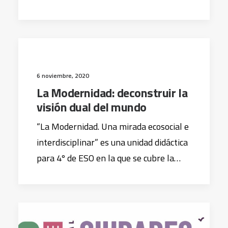
6 noviembre, 2020
La Modernidad: deconstruir la
visión dual del mundo
“La Modernidad. Una mirada ecosocial e
interdisciplinar” es una unidad didáctica
para 4º de ESO en la que se cubre la…