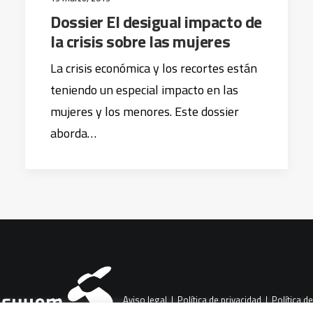
Dossier El desigual impacto de
la crisis sobre las mujeres
La crisis económica y los recortes están
teniendo un especial impacto en las
mujeres y los menores. Este dossier
aborda…
Aviso legal
|
Política de privacidad
|
Política de