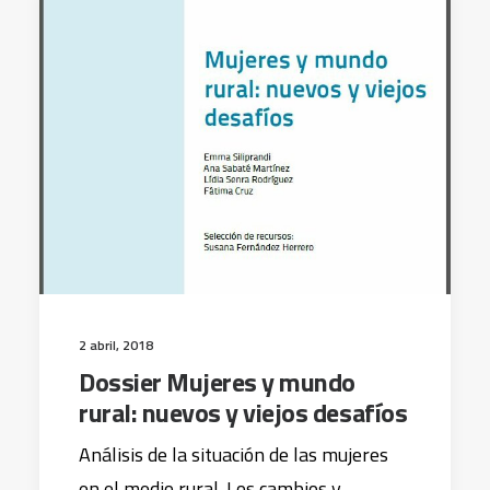
2 abril, 2018
Dossier Mujeres y mundo
rural: nuevos y viejos desafíos
Análisis de la situación de las mujeres
en el medio rural. Los cambios y