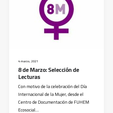
4 marzo, 2021
8 de Marzo: Selección de
Lecturas
Con motivo de la celebración del Día
Internacional de la Mujer, desde el
Centro de Documentación de FUHEM
Ecosocial…