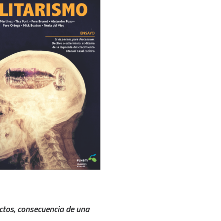
ictos, consecuencia de una