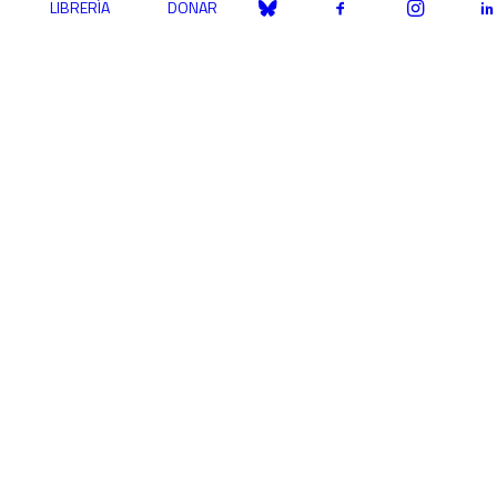
LIBRERÍA
DONAR