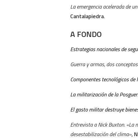
La emergencia acelerada de un 
Cantalapiedra
.
A FONDO
Estrategias nacionales de segu
Guerra y armas, dos conceptos
Componentes tecnológicos de l
La militarización de la Posguer
El gasto militar destruye biene
Entrevista a Nick Buxton. «La m
desestabilización del clima»
,
N