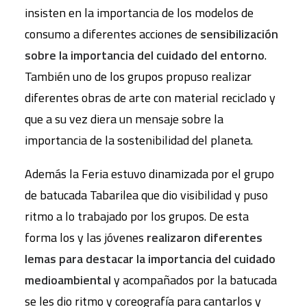
insisten en la importancia de los modelos de
consumo a diferentes acciones de
sensibilización
sobre la importancia del cuidado del entorno
.
También uno de los grupos propuso realizar
diferentes obras de arte con material reciclado y
que a su vez diera un mensaje sobre la
importancia de la sostenibilidad del planeta.
Además la Feria estuvo dinamizada por el grupo
de batucada Tabarilea que dio visibilidad y puso
ritmo a lo trabajado por los grupos. De esta
forma los y las jóvenes
realizaron diferentes
lemas para destacar la importancia del cuidado
medioambiental
y acompañados por la batucada
se les dio ritmo y coreografía para cantarlos y