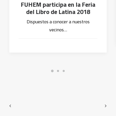
FUHEM participa en la Feria
del Libro de Latina 2018
Dispuestos a conocer a nuestros
vecinos…