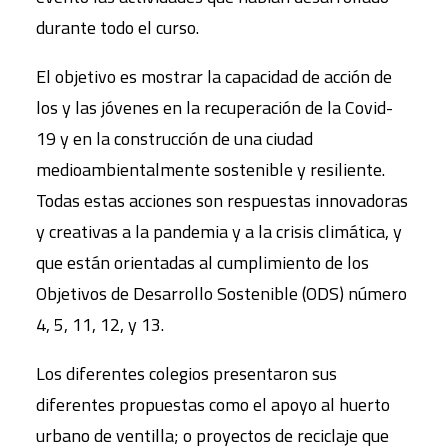
durante todo el curso.
El objetivo es mostrar la capacidad de acción de
los y las jóvenes en la recuperación de la Covid-
19 y en la construcción de una ciudad
medioambientalmente sostenible y resiliente.
Todas estas acciones son respuestas innovadoras
y creativas a la pandemia y a la crisis climática, y
que están orientadas al cumplimiento de los
Objetivos de Desarrollo Sostenible (ODS) número
4, 5, 11, 12, y 13.
Los diferentes colegios presentaron sus
diferentes propuestas como el apoyo al huerto
urbano de ventilla; o proyectos de reciclaje que