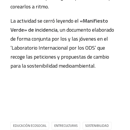
corearlos a ritmo.
La actividad se cerró leyendo el
«
Manifiesto
Verde
» de incidencia
, un documento elaborado
de forma conjunta por los y las jóvenes en el
‘Laboratorio Internacional por los ODS’ que
recoge las peticiones y propuestas de cambio
para la sostenibilidad medioambiental.
EDUCACIÓN ECOSOCIAL
ENTRECULTURAS
SOSTENIBILIDAD