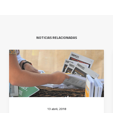
NOTICIAS RELACIONADAS
13 abril, 2018