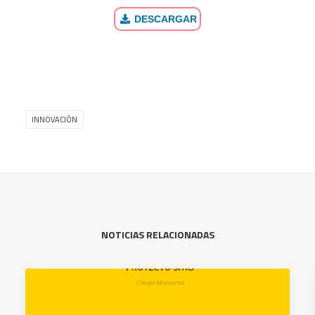
DESCARGAR
INNOVACIÓN
NOTICIAS RELACIONADAS