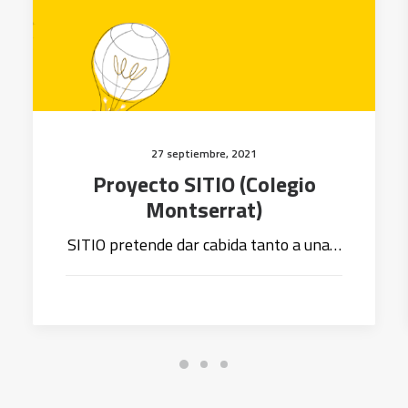
27 septiembre, 2021
Proyecto SITIO (Colegio
Montserrat)
SITIO pretende dar cabida tanto a una…