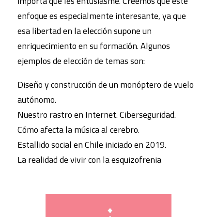
importa que les entusiasme. Creemos que este
enfoque es especialmente interesante, ya que
esa libertad en la elección supone un
enriquecimiento en su formación. Algunos
ejemplos de elección de temas son:
Diseño y construcción de un monóptero de vuelo
autónomo.
Nuestro rastro en Internet. Ciberseguridad.
Cómo afecta la música al cerebro.
Estallido social en Chile iniciado en 2019.
La realidad de vivir con la esquizofrenia