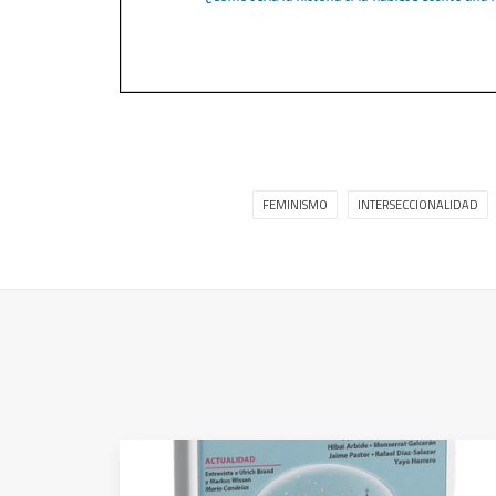
FEMINISMO
INTERSECCIONALIDAD