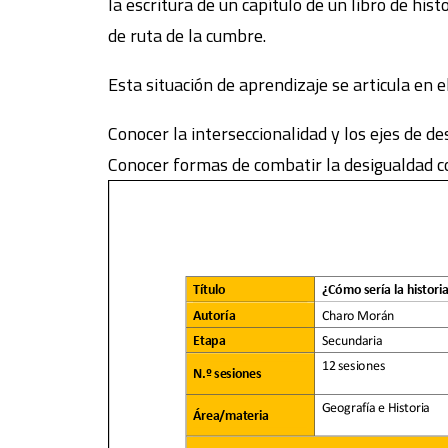
la escritura de un capítulo de un libro de his
de ruta de la cumbre.
Esta situación de aprendizaje se articula en 
Conocer la interseccionalidad y los ejes de des
Conocer formas de combatir la desigualdad con 