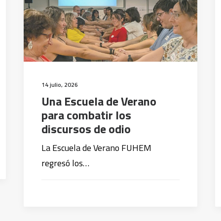
14 julio, 2026
Una Escuela de Verano
para combatir los
discursos de odio
La Escuela de Verano FUHEM
regresó los…