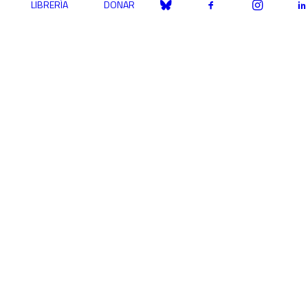
LIBRERÍA
DONAR