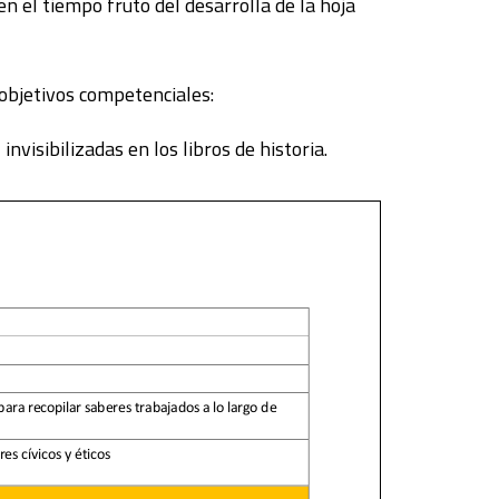
en el tiempo fruto del desarrolla de la hoja
 objetivos competenciales:
nvisibilizadas en los libros de historia.