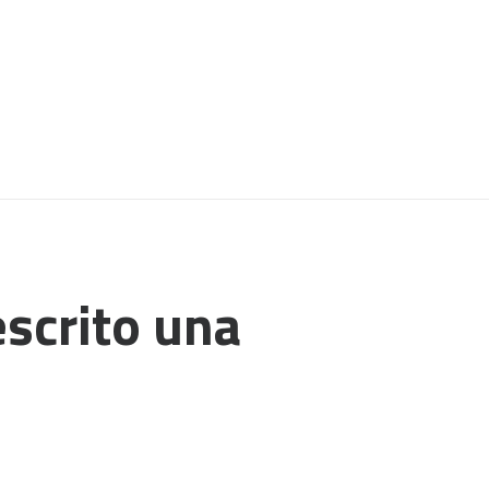
escrito una