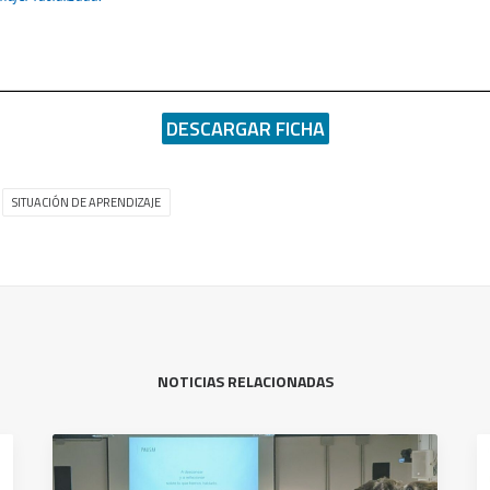
DESCARGAR FICHA
SITUACIÓN DE APRENDIZAJE
NOTICIAS RELACIONADAS