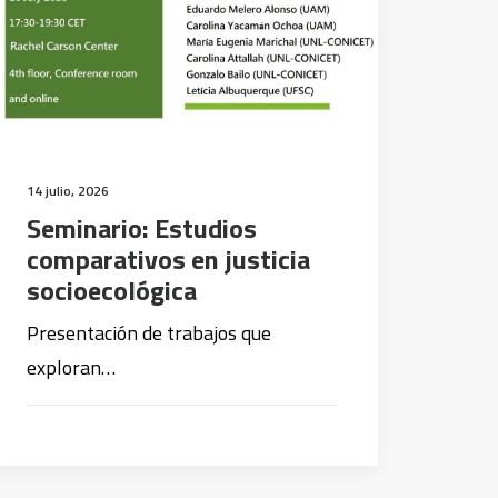
14 julio, 2026
Seminario: Estudios
comparativos en justicia
socioecológica
Presentación de trabajos que
exploran…