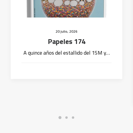
20 julio, 2026
Papeles 174
A quince años del estallido del 15M y…