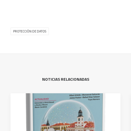
PROTECCIÓN DE DATOS
NOTICIAS RELACIONADAS