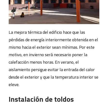
La mejora térmica del edificio hace que las
pérdidas de energía interiormente obtenida en el
mismo hacia el exterior sean mínimas. Por este
motivo, en invierno será necesario poner la
calefacción menos horas. En verano, el
aislamiento persigue evitar la entrada del calor
desde el exterior y que la temperatura interior se
eleve.
Instalación de toldos