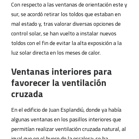
Con respecto a las ventanas de orientación este y
sur, se acordó retirar los toldos que estaban en
mal estado y, tras valorar diversas opciones de
control solar, se han vuelto a instalar nuevos
toldos con el fin de evitar la alta exposición a la
luz solar directa en los meses de calor.
Ventanas interiores para
favorecer la ventilación
cruzada
En el edificio de Juan Esplandiú, donde ya había
algunas ventanas en los pasillos interiores que
permitían realizar ventilación cruzada natural, al
igual que en el hueco de la escalera; se ha