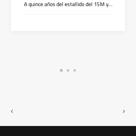
A quince años del estallido del 15M y…