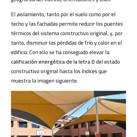
El aislamiento, tanto por el suelo como por el
techo y las fachadas permite reducir los puentes
térmicos del sistema constructivo original, y, por
tanto, disminuir las pérdidas de frío y calor en el
edificio. Con ello se ha conseguido elevar la
calificación energética de la letra D
del estado
constructivo original hasta los índices que
muestra la imagen siguiente.