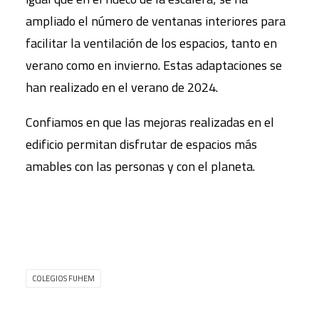
ampliado el número de ventanas interiores para
facilitar la ventilación de los espacios, tanto en
verano como en invierno. Estas adaptaciones se
han realizado en el verano de 2024.
Confiamos en que las mejoras realizadas en el
edificio permitan disfrutar de espacios más
amables con las personas y con el planeta.
COLEGIOS FUHEM