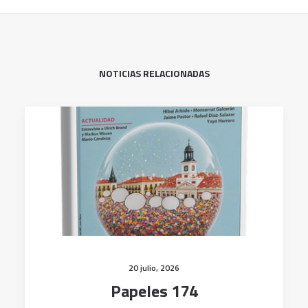
NOTICIAS RELACIONADAS
20 julio, 2026
Papeles 174