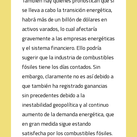
También hay quienes pronostican que si
se lleva a cabo la transición energética,
habrá más de un billón de dólares en
activos varados, lo cual afectaría
gravemente a las empresas energéticas
y el sistema financiero. Ello podría
sugerir que la industria de combustibles
fósiles tiene los días contados. Sin
embargo, claramente no es así debido a
que también ha registrado ganancias
sin precedentes debido a la
inestabilidad geopolítica y al continuo
aumento de la demanda energética, que
en gran medida sigue estando
satisfecha por los combustibles fósiles.