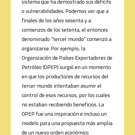
sistema que ha demostrado sus déficits
o vulnerabilidades. Podemos ver que a
finales de los años sesenta y a
comienzos de los setenta, el entonces
denominado “tercer mundo” comenzó a
organizarse. Por ejemplo, la
Organización de Países Exportadores de
Petróleo (OPEP) surgió en un momento
en que los productores de recursos del
tercer mundo intentaban asumir el
control de esos recursos, por los cuales
no estaban recibiendo beneficios. La
OPEP fue una inspiración e incluso un
modelo para una propuesta más amplia
de un nuevo orden económico