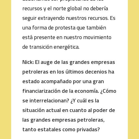
recursos y el norte global no debería
seguir extrayendo nuestros recursos. Es
una forma de protesta que también
está presente en nuestro movimiento
de transición energética.
Nick: El auge de las grandes empresas
petroleras en los últimos decenios ha
estado acompañado por una gran
financiarización de la economía. ¿Cómo
se interrelacionan? ¿Y cuál es la
situación actual en cuanto al poder de
las grandes empresas petroleras,
tanto estatales como privadas?