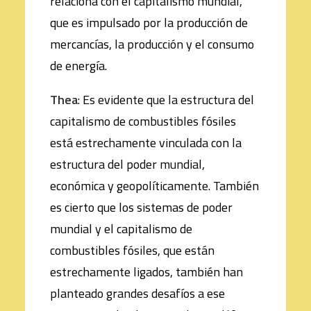
relaciona con el capitalismo mundial,
que es impulsado por la producción de
mercancías, la producción y el consumo
de energía.
Thea
: Es evidente que la estructura del
capitalismo de combustibles fósiles
está estrechamente vinculada con la
estructura del poder mundial,
económica y geopolíticamente. También
es cierto que los sistemas de poder
mundial y el capitalismo de
combustibles fósiles, que están
estrechamente ligados, también han
planteado grandes desafíos a ese