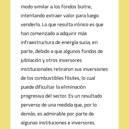
modo similar a los fondos buitre,
intentando extraer valor para luego
venderlo. Lo que resulta irónico es que
han comenzado a adquirir más
infraestructura de energía sucia, en
parte, debido a que algunos fondos de
jubilación y otros inversores
institucionales retiraron sus inversiones
de los combustibles fósiles, lo cual
puede dificultar la eliminación
progresiva del sector. Es un resultado
perverso de una medida que, por lo
demás, es admirable por parte de
algunas instituciones e inversores.