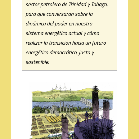
sector petrolero de Trinidad y Tobago,
para que conversaran sobre la
dinámica del poder en nuestro
sistema energético actual y cómo
realizar la transición hacia un futuro
energético democrático, justo y
sostenible.