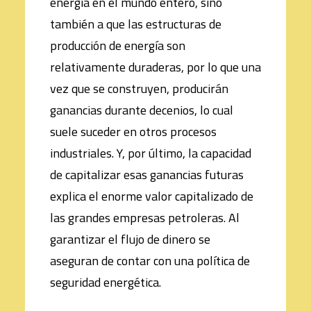
energía en el mundo entero, sino
también a que las estructuras de
producción de energía son
relativamente duraderas, por lo que una
vez que se construyen, producirán
ganancias durante decenios, lo cual
suele suceder en otros procesos
industriales. Y, por último, la capacidad
de capitalizar esas ganancias futuras
explica el enorme valor capitalizado de
las grandes empresas petroleras. Al
garantizar el flujo de dinero se
aseguran de contar con una política de
seguridad energética.