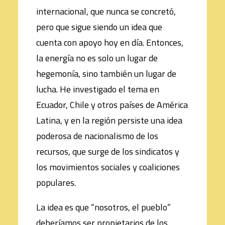
internacional, que nunca se concretó,
pero que sigue siendo un idea que
cuenta con apoyo hoy en día. Entonces,
la energía no es solo un lugar de
hegemonía, sino también un lugar de
lucha. He investigado el tema en
Ecuador, Chile y otros países de América
Latina, y en la región persiste una idea
poderosa de nacionalismo de los
recursos, que surge de los sindicatos y
los movimientos sociales y coaliciones
populares.
La idea es que “nosotros, el pueblo”
deberíamos ser propietarios de los