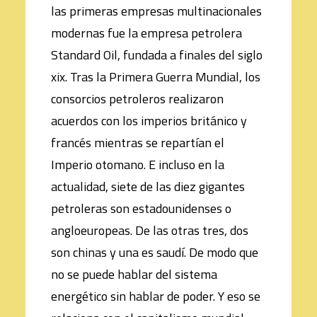
las primeras empresas multinacionales
modernas fue la empresa petrolera
Standard Oil, fundada a finales del siglo
xix. Tras la Primera Guerra Mundial, los
consorcios petroleros realizaron
acuerdos con los imperios británico y
francés mientras se repartían el
Imperio otomano. E incluso en la
actualidad, siete de las diez gigantes
petroleras son estadounidenses o
angloeuropeas. De las otras tres, dos
son chinas y una es saudí. De modo que
no se puede hablar del sistema
energético sin hablar de poder. Y eso se