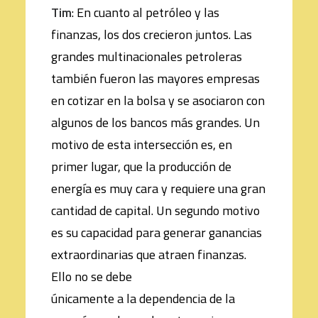
Tim
: En cuanto al petróleo y las
finanzas, los dos crecieron juntos. Las
grandes multinacionales petroleras
también fueron las mayores empresas
en cotizar en la bolsa y se asociaron con
algunos de los bancos más grandes. Un
motivo de esta intersección es, en
primer lugar, que la producción de
energía es muy cara y requiere una gran
cantidad de capital. Un segundo motivo
es su capacidad para generar ganancias
extraordinarias que atraen finanzas.
Ello no se debe
únicamente a la dependencia de la