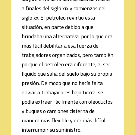
a finales del siglo xix y comienzos del
siglo xx. El petróleo revirtió esta
situación, en parte debido a que
brindaba una alternativa, por lo que era
más fácil debilitar a esa fuerza de
trabajadores organizados, pero también
porque el petróleo era diferente, al ser
líquido que salía del suelo bajo su propia
presión. De modo que no hacía falta
enviar a trabajadores bajo tierra, se
podía extraer fácilmente con oleoductos
y buques o camiones cisterna de
manera más flexible y era más difícil
interrumpir su suministro.