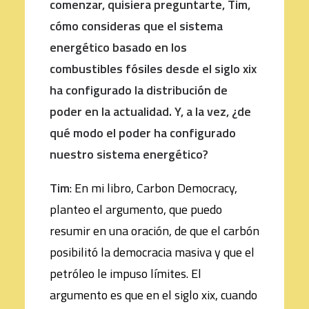
comenzar, quisiera preguntarte, Tim,
cómo consideras que el sistema
energético basado en los
combustibles fósiles desde el siglo xix
ha configurado la distribución de
poder en la actualidad. Y, a la vez, ¿de
qué modo el poder ha configurado
nuestro sistema energético?
Tim
: En mi libro, Carbon Democracy,
planteo el argumento, que puedo
resumir en una oración, de que el carbón
posibilitó la democracia masiva y que el
petróleo le impuso límites. El
argumento es que en el siglo xix, cuando