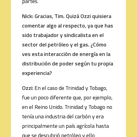
partes.
Nick: Gracias, Tim. Quizá Ozzi quisiera
comentar algo al respecto, ya que has
sido trabajador y sindicalista en el
sector del petróleo y el gas. ¿Cómo
ves esta interacción de energía en la
distribución de poder según tu propia
experiencia?
Ozzi
: En el caso de Trinidad y Tobago,
fue un poco diferente que, por ejemplo,
en el Reino Unido. Trinidad y Tobago no
tenía una industria del carbón y era
principalmente un país agrícola hasta
que se descubrió petróleo y ello