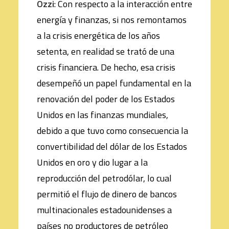
Ozzi
: Con respecto a la interacción entre
energía y finanzas, si nos remontamos
a la crisis energética de los años
setenta, en realidad se trató de una
crisis financiera. De hecho, esa crisis
desempeñó un papel fundamental en la
renovación del poder de los Estados
Unidos en las finanzas mundiales,
debido a que tuvo como consecuencia la
convertibilidad del dólar de los Estados
Unidos en oro y dio lugar a la
reproducción del petrodólar, lo cual
permitió el flujo de dinero de bancos
multinacionales estadounidenses a
países no productores de petróleo