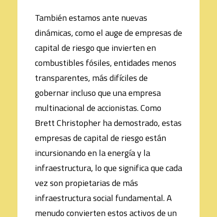
También estamos ante nuevas
dinámicas, como el auge de empresas de
capital de riesgo que invierten en
combustibles fósiles, entidades menos
transparentes, más difíciles de
gobernar incluso que una empresa
multinacional de accionistas. Como
Brett Christopher ha demostrado, estas
empresas de capital de riesgo están
incursionando en la energía y la
infraestructura, lo que significa que cada
vez son propietarias de más
infraestructura social fundamental. A
menudo convierten estos activos de un