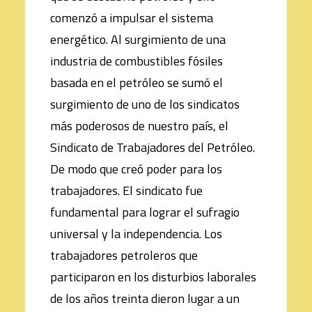
comenzó a impulsar el sistema
energético. Al surgimiento de una
industria de combustibles fósiles
basada en el petróleo se sumó el
surgimiento de uno de los sindicatos
más poderosos de nuestro país, el
Sindicato de Trabajadores del Petróleo.
De modo que creó poder para los
trabajadores. El sindicato fue
fundamental para lograr el sufragio
universal y la independencia. Los
trabajadores petroleros que
participaron en los disturbios laborales
de los años treinta dieron lugar a un