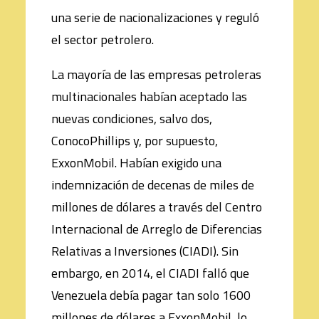
una serie de nacionalizaciones y reguló
el sector petrolero.
La mayoría de las empresas petroleras
multinacionales habían aceptado las
nuevas condiciones, salvo dos,
ConocoPhillips y, por supuesto,
ExxonMobil. Habían exigido una
indemnización de decenas de miles de
millones de dólares a través del Centro
Internacional de Arreglo de Diferencias
Relativas a Inversiones (CIADI). Sin
embargo, en 2014, el CIADI falló que
Venezuela debía pagar tan solo 1600
millones de dólares a ExxonMobil, lo