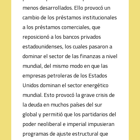
menos desarrollados. Ello provocó un
cambio de los préstamos institucionales
a los préstamos comerciales, que
reposicionó a los bancos privados
estadounidenses, los cuales pasaron a
dominar el sector de las finanzas a nivel
mundial, del mismo modo en que las
empresas petroleras de los Estados
Unidos dominan el sector energético
mundial. Esto provocó la grave crisis de
la deuda en muchos países del sur
global y permitió que los partidarios del
poder neoliberal e imperial impusieran
programas de ajuste estructural que