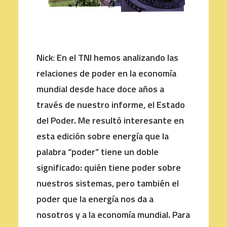
Nick
:
En el TNI hemos analizando las
relaciones de poder en la economía
mundial desde hace doce años a
través de nuestro informe, el Estado
del Poder. Me resultó interesante en
esta edición sobre energía que la
palabra “poder” tiene un doble
significado: quién tiene poder sobre
nuestros sistemas, pero también el
poder que la energía nos da a
nosotros y a la economía mundial. Para