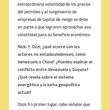
extraordinaria volatilidad de los precios
del petróleo y el surgimiento de
empresas de capital de riesgo se debe
en parte a que lograron aprovechar esa
volatilidad para su beneficio económico.
Nick: Y, Ozzi, ¿qué ocurre con los
actores no estadounidenses, como
Venezuela o China? ¿Puedes explicar el
conflicto entre Venezuela y Guyana?
¿Qué revela sobre el sistema
energético y la lucha geopolítica
actual?
Ozzi
: En primer lugar, cabe señalar que