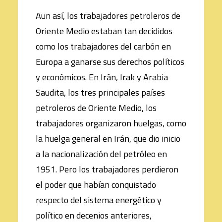
Aun así, los trabajadores petroleros de
Oriente Medio estaban tan decididos
como los trabajadores del carbón en
Europa a ganarse sus derechos políticos
y económicos. En Irán, Irak y Arabia
Saudita, los tres principales países
petroleros de Oriente Medio, los
trabajadores organizaron huelgas, como
la huelga general en Irán, que dio inicio
a la nacionalización del petróleo en
1951. Pero los trabajadores perdieron
el poder que habían conquistado
respecto del sistema energético y
político en decenios anteriores,