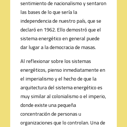
sentimiento de nacionalismo y sentaron
las bases de lo que sería la
independencia de nuestro país, que se
declaró en 1962. Ello demostró que el
sistema energético en general puede
dar lugar a la democracia de masas.
Al reflexionar sobre los sistemas
energéticos, pienso inmediatamente en
el imperialismo y el hecho de que la
arquitectura del sistema energético es
muy similar al colonialismo o el imperio,
donde existe una pequeña
concentración de personas u
organizaciones que lo controlan. Una de