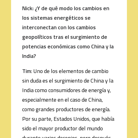
Nick: ¿Y de qué modo los cambios en
los sistemas energéticos se
interconectan con los cambios
geopolíticos tras el surgimiento de
potencias económicas como China y la
India?
Tim
: Uno de los elementos de cambio
sin duda es el surgimiento de China y la
India como consumidores de energía y,
especialmente en el caso de China,
como grandes productores de energía.
Por su parte, Estados Unidos, que había
sido el mayor productor del mundo
durante varios decenios, pero después