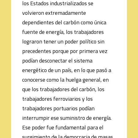
los Estados industrializados se
volvieron extremadamente
dependientes del carbón como única
fuente de energía, los trabajadores
lograron tener un poder político sin
precedentes porque por primera vez
podían desconectar el sistema
energético de un país, en lo que pasó a
conocerse como la huelga general, en
que los trabajadores del carbón, los
trabajadores ferroviarios y los
trabajadores portuarios podían
interrumpir ese suministro de energía.
Ese poder fue fundamental para el
surgimiento de la democracia de masas