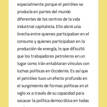
especialmente porque el petróleo se
producía en partes del mundo
diferentes de los centros de la vida
industrial capitalista. Ello abrió una
brecha entre quienes participaban en el
consumo y quienes participaban en la
producción de energía, lo que dificultó
que los trabajadores petroleros en un
lugar como Irán entablaran vínculos con
luchas políticas en Occidente. Es así que
el petróleo tuvo un efecto profundo en
el surgimiento de formas políticas en el
siglo xx a través de su capacidad para
socavar la política democrática en todas