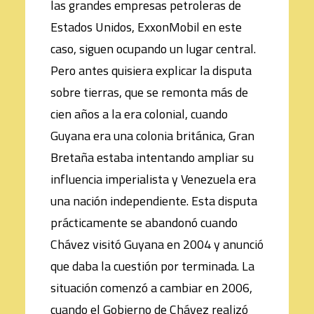
las grandes empresas petroleras de
Estados Unidos, ExxonMobil en este
caso, siguen ocupando un lugar central.
Pero antes quisiera explicar la disputa
sobre tierras, que se remonta más de
cien años a la era colonial, cuando
Guyana era una colonia británica, Gran
Bretaña estaba intentando ampliar su
influencia imperialista y Venezuela era
una nación independiente. Esta disputa
prácticamente se abandonó cuando
Chávez visitó Guyana en 2004 y anunció
que daba la cuestión por terminada. La
situación comenzó a cambiar en 2006,
cuando el Gobierno de Chávez realizó