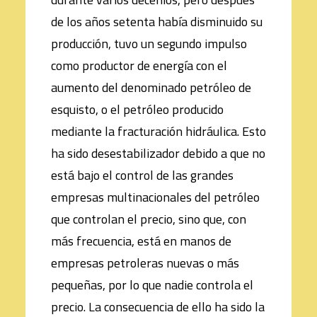
de los años setenta había disminuido su
producción, tuvo un segundo impulso
como productor de energía con el
aumento del denominado petróleo de
esquisto, o el petróleo producido
mediante la fracturación hidráulica. Esto
ha sido desestabilizador debido a que no
está bajo el control de las grandes
empresas multinacionales del petróleo
que controlan el precio, sino que, con
más frecuencia, está en manos de
empresas petroleras nuevas o más
pequeñas, por lo que nadie controla el
precio. La consecuencia de ello ha sido la