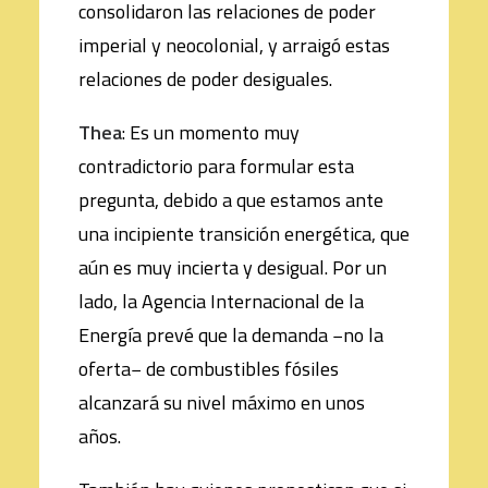
consolidaron las relaciones de poder
imperial y neocolonial, y arraigó estas
relaciones de poder desiguales.
Thea
: Es un momento muy
contradictorio para formular esta
pregunta, debido a que estamos ante
una incipiente transición energética, que
aún es muy incierta y desigual. Por un
lado, la Agencia Internacional de la
Energía prevé que la demanda −no la
oferta− de combustibles fósiles
alcanzará su nivel máximo en unos
años.