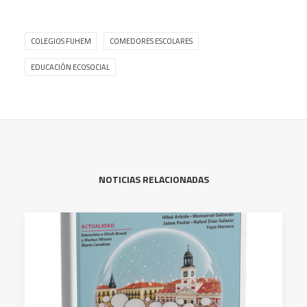
COLEGIOS FUHEM
COMEDORES ESCOLARES
EDUCACIÓN ECOSOCIAL
NOTICIAS RELACIONADAS