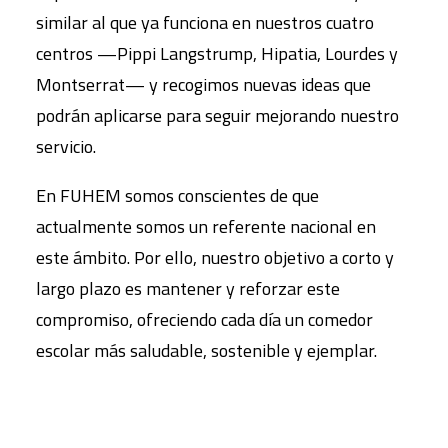
similar al que ya funciona en nuestros cuatro
centros —Pippi Langstrump, Hipatia, Lourdes y
Montserrat— y recogimos nuevas ideas que
podrán aplicarse para seguir mejorando nuestro
servicio.
En FUHEM somos conscientes de que
actualmente somos un referente nacional en
este ámbito. Por ello, nuestro objetivo a corto y
largo plazo es mantener y reforzar este
compromiso, ofreciendo cada día un comedor
escolar más saludable, sostenible y ejemplar.