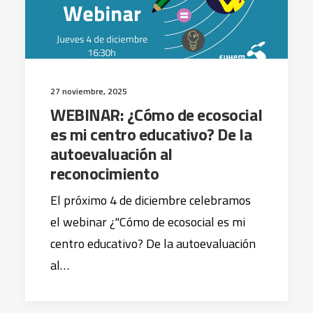
27 noviembre, 2025
WEBINAR: ¿Cómo de ecosocial
es mi centro educativo? De la
autoevaluación al
reconocimiento
El próximo 4 de diciembre celebramos
el webinar ¿"Cómo de ecosocial es mi
centro educativo? De la autoevaluación
al…