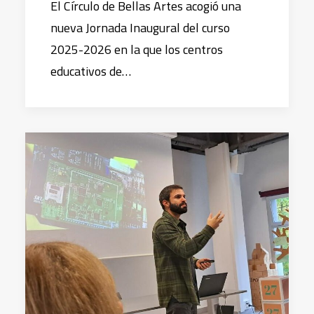
El Círculo de Bellas Artes acogió una
nueva Jornada Inaugural del curso
2025-2026 en la que los centros
educativos de…