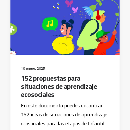
10 enero, 2025
152 propuestas para
situaciones de aprendizaje
ecosociales
En este documento puedes encontrar
152 ideas de situaciones de aprendizaje
ecosociales para las etapas de Infantil,