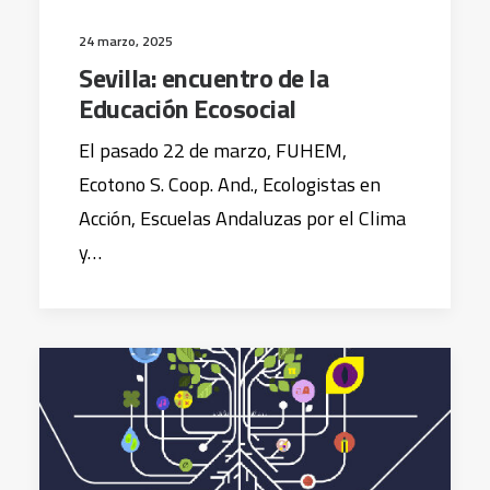
24 marzo, 2025
Sevilla: encuentro de la
Educación Ecosocial
El pasado 22 de marzo, FUHEM,
Ecotono S. Coop. And., Ecologistas en
Acción, Escuelas Andaluzas por el Clima
y…