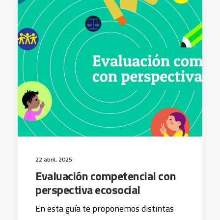
22 abril, 2025
Evaluación competencial con
perspectiva ecosocial
En esta guía te proponemos distintas