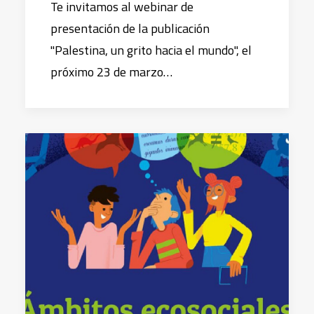
Te invitamos al webinar de
presentación de la publicación
"Palestina, un grito hacia el mundo", el
próximo 23 de marzo…