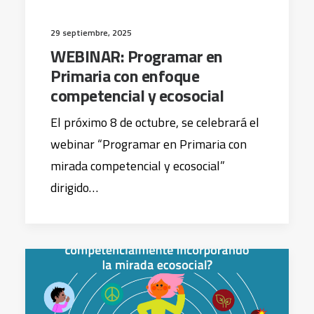
29 septiembre, 2025
WEBINAR: Programar en
Primaria con enfoque
competencial y ecosocial
El próximo 8 de octubre, se celebrará el
webinar “Programar en Primaria con
mirada competencial y ecosocial”
dirigido…