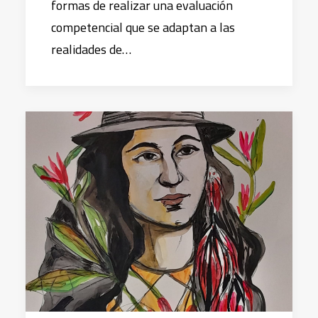
formas de realizar una evaluación
competencial que se adaptan a las
realidades de…