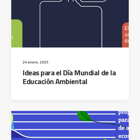
24 enero, 2025
Ideas para el Día Mundial de la
Educación Ambiental