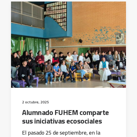
2 octubre, 2025
Alumnado FUHEM comparte
sus iniciativas ecosociales
El pasado 25 de septiembre, en la