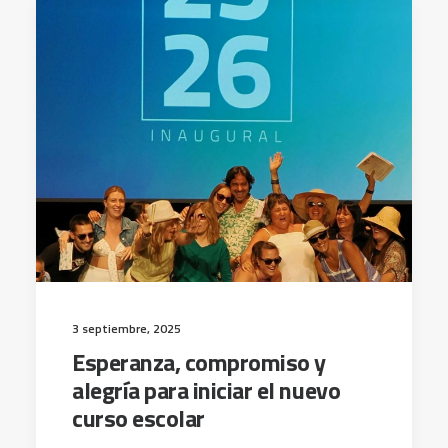
3 septiembre, 2025
Esperanza, compromiso y
alegría para iniciar el nuevo
curso escolar