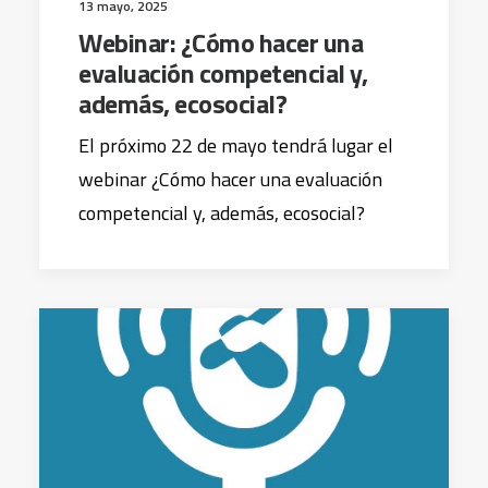
13 mayo, 2025
Webinar: ¿Cómo hacer una
evaluación competencial y,
además, ecosocial?
El próximo 22 de mayo tendrá lugar el
webinar ¿Cómo hacer una evaluación
competencial y, además, ecosocial?