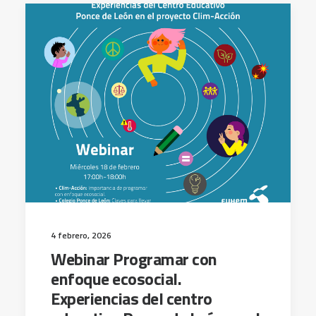
4 febrero, 2026
Webinar Programar con
enfoque ecosocial.
Experiencias del centro