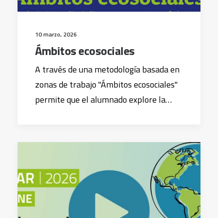
10 marzo, 2026
Ámbitos ecosociales
A través de una metodología basada en
zonas de trabajo "Ámbitos ecosociales"
permite que el alumnado explore la…