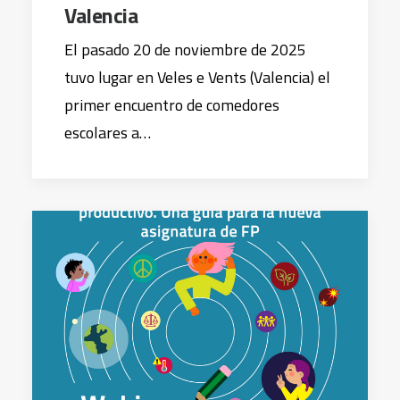
Valencia
El pasado 20 de noviembre de 2025
tuvo lugar en Veles e Vents (Valencia) el
primer encuentro de comedores
escolares a…