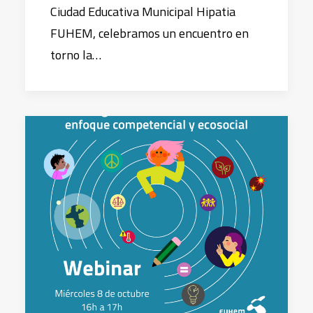
Ciudad Educativa Municipal Hipatia
FUHEM, celebramos un encuentro en
torno la…