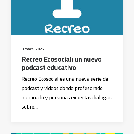
8 mayo, 2025
Recreo Ecosocial: un nuevo
podcast educativo
Recreo Ecosocial es una nueva serie de
podcast y videos donde profesorado,
alumnado y personas expertas dialogan
sobre…