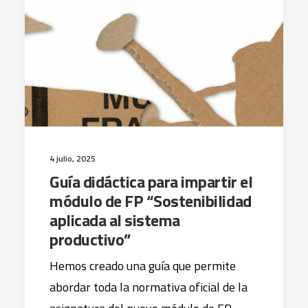
4 julio, 2025
Guía didáctica para impartir el
módulo de FP “Sostenibilidad
aplicada al sistema
productivo”
Hemos creado una guía que permite
abordar toda la normativa oficial de la