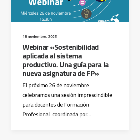
18 noviembre, 2025
Webinar «Sostenibilidad
aplicada al sistema
productivo. Una guía para la
nueva asignatura de FP»
El próximo 26 de noviembre
celebramos una sesión imprescindible
para docentes de Formación
Profesional coordinada por…