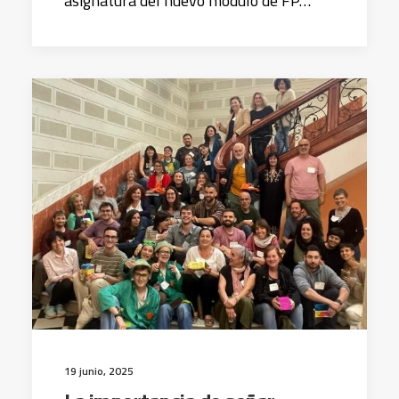
asignatura del nuevo módulo de FP…
19 junio, 2025