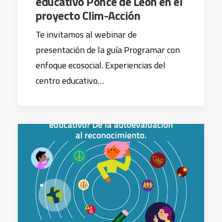
educativo Ponce de León en el
proyecto Clim-Acción
Te invitamos al webinar de
presentación de la guía Programar con
enfoque ecosocial. Experiencias del
centro educativo…