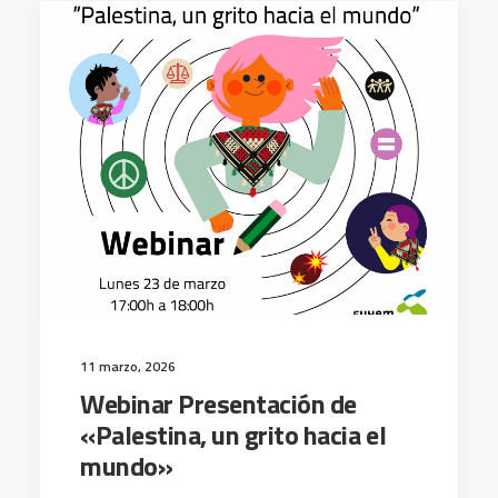
11 marzo, 2026
Webinar Presentación de
«Palestina, un grito hacia el
mundo»