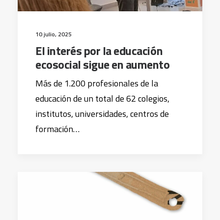
10 julio, 2025
El interés por la educación
ecosocial sigue en aumento
Más de 1.200 profesionales de la
educación de un total de 62 colegios,
institutos, universidades, centros de
formación…