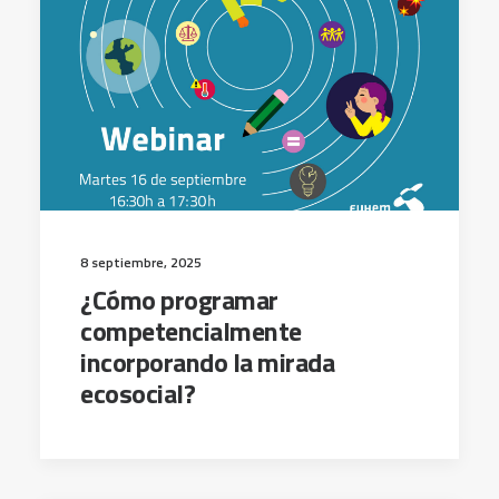
8 septiembre, 2025
¿Cómo programar
competencialmente
incorporando la mirada
ecosocial?