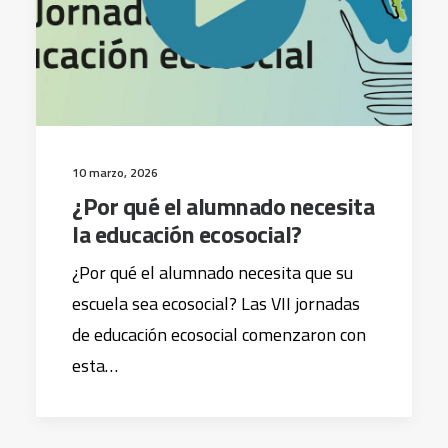
10 marzo, 2026
¿Por qué el alumnado necesita
la educación ecosocial?
¿Por qué el alumnado necesita que su
escuela sea ecosocial? Las VII jornadas
de educación ecosocial comenzaron con
esta…