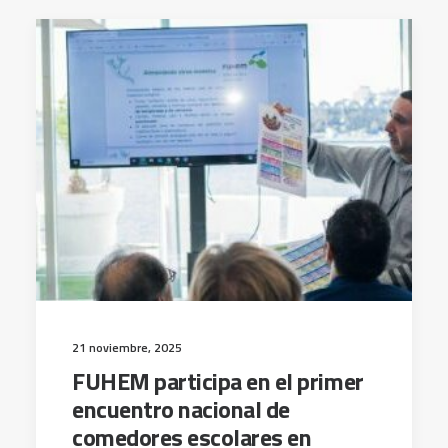
21 noviembre, 2025
FUHEM participa en el primer
encuentro nacional de
comedores escolares en