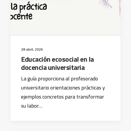
28 abril, 2026
Educación ecosocial en la
docencia universitaria
La guía proporciona al profesorado
universitario orientaciones prácticas y
ejemplos concretos para transformar
su labor…