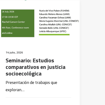
14 julio, 2026
Seminario: Estudios
comparativos en justicia
socioecológica
Presentación de trabajos que
exploran…