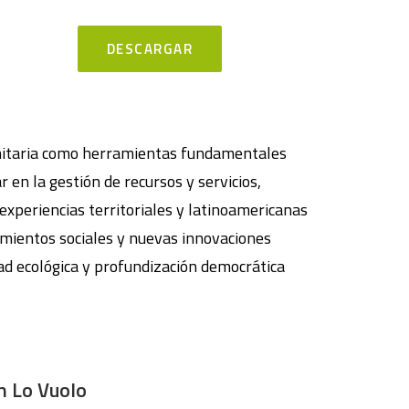
DESCARGAR
munitaria como herramientas fundamentales
 en la gestión de recursos y servicios,
experiencias territoriales y latinoamericanas
ientos sociales y nuevas innovaciones
idad ecológica y profundización democrática
 Lo Vuolo