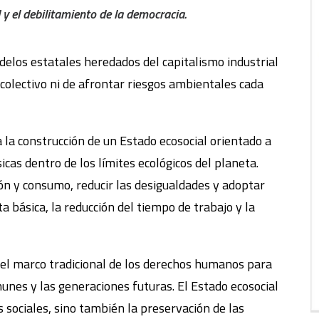
 y el debilitamiento de la democracia.
delos estatales heredados del capitalismo industrial
colectivo ni de afrontar riesgos ambientales cada
la construcción de un Estado ecosocial orientado a
icas dentro de los límites ecológicos del planeta.
ión y consumo, reducir las desigualdades y adoptar
ta básica, la reducción del tiempo de trabajo y la
 el marco tradicional de los derechos humanos para
munes y las generaciones futuras. El Estado ecosocial
 sociales, sino también la preservación de las