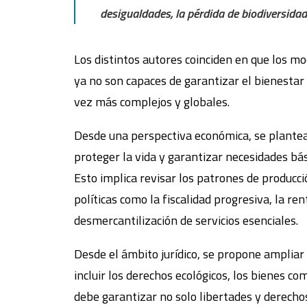
desigualdades, la pérdida de biodiversidad
Los distintos autores coinciden en que los mo
ya no son capaces de garantizar el bienestar 
vez más complejos y globales.
Desde una perspectiva económica, se plantea 
proteger la vida y garantizar necesidades bás
Esto implica revisar los patrones de producc
políticas como la fiscalidad progresiva, la ren
desmercantilización de servicios esenciales.
Desde el ámbito jurídico, se propone ampliar
incluir los derechos ecológicos, los bienes co
debe garantizar no solo libertades y derechos