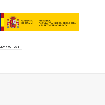
ACIÓN CIUDADANA