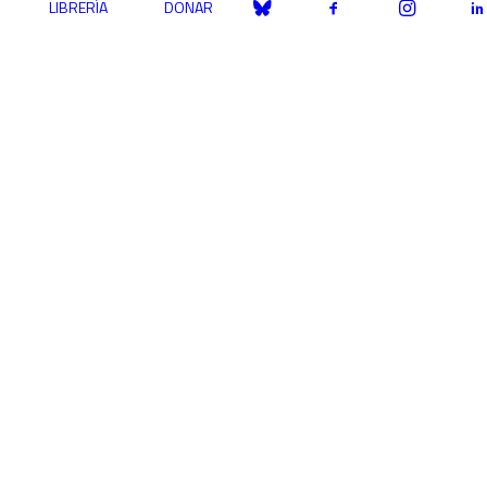
LIBRERÍA
DONAR