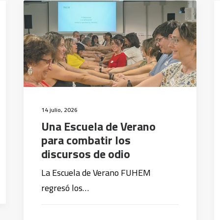
14 julio, 2026
Una Escuela de Verano
para combatir los
discursos de odio
La Escuela de Verano FUHEM
regresó los…