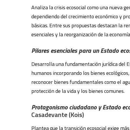
Analiza la crisis ecosocial como una nueva ge
dependiendo del crecimiento económico y pro
básicas. Entre sus propuestas destacan la rent
esenciales y la reorganización de la economía
Pilares esenciales para un Estado eco
Desarrolla una fundamentación jurídica del Es
humanos incorporando los bienes ecológicos, 
reconocer bienes fundamentales como el agua,
protección de la vida y los bienes comunes.
Protagonismo ciudadano y Estado ecos
Casadevante (Kois)
Plantea que la transición ecosocial exige má