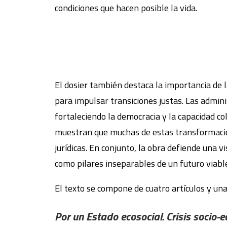
condiciones que hacen posible la vida.
El dosier también destaca la importancia de
para impulsar transiciones justas. Las admini
fortaleciendo la democracia y la capacidad co
muestran que muchas de estas transformacio
jurídicas. En conjunto, la obra defiende una v
como pilares inseparables de un futuro viabl
El texto se compone de cuatro artículos y una
Por un Estado ecosocial. Crisis socio-