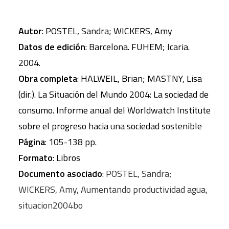
Autor
: POSTEL, Sandra; WICKERS, Amy
Datos de edición
: Barcelona. FUHEM; Icaria.
2004.
Obra completa
: HALWEIL, Brian; MASTNY, Lisa
(dir.). La Situación del Mundo 2004: La sociedad de
consumo. Informe anual del Worldwatch Institute
sobre el progreso hacia una sociedad sostenible
Página
: 105-138 pp.
Formato
: Libros
Documento asociado
:
POSTEL, Sandra;
WICKERS, Amy, Aumentando productividad agua,
situacion2004bo