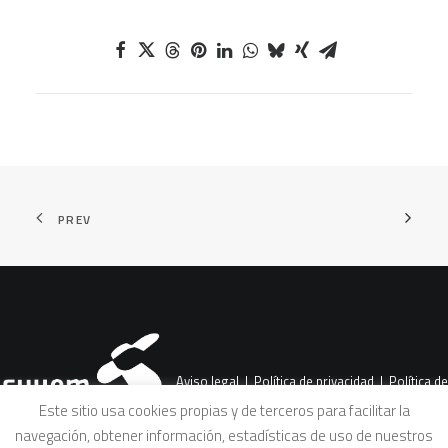
PREV
Aviso legal
|
Política de privacidad
|
Política de
Este sitio usa cookies propias y de terceros para facilitar la
navegación, obtener información, estadísticas de uso de nuestros