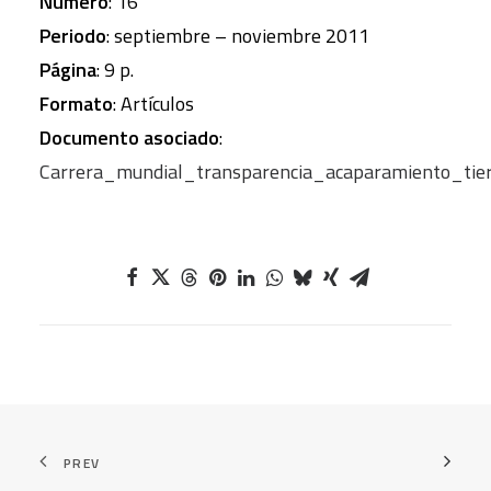
Numero
: 16
Periodo
: septiembre – noviembre 2011
Página
: 9 p.
Formato
: Artículos
Documento asociado
:
Carrera_mundial_transparencia_acaparamiento_tie
PREV