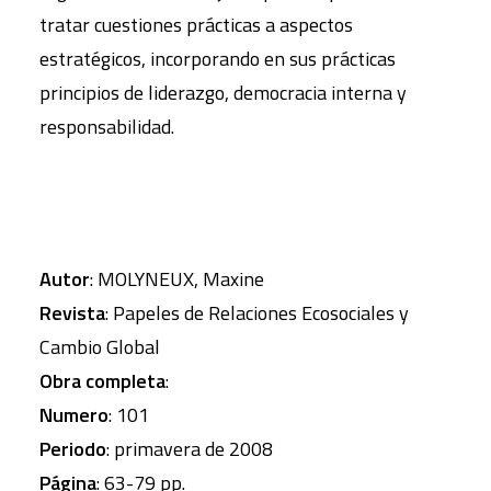
tratar cuestiones prácticas a aspectos
estratégicos, incorporando en sus prácticas
principios de liderazgo, democracia interna y
responsabilidad.
Autor
: MOLYNEUX, Maxine
Revista
: Papeles de Relaciones Ecosociales y
Cambio Global
Obra completa
:
Numero
: 101
Periodo
: primavera de 2008
Página
: 63-79 pp.