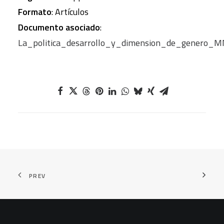
Formato
: Artículos
Documento asociado
:
La_politica_desarrollo_y_dimension_de_genero_M
PREV