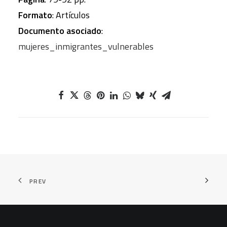
Formato
: Artículos
Documento asociado
:
mujeres_inmigrantes_vulnerables
PREV