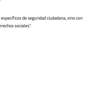
específicos de seguridad ciudadana, sino con
rechos sociales”.