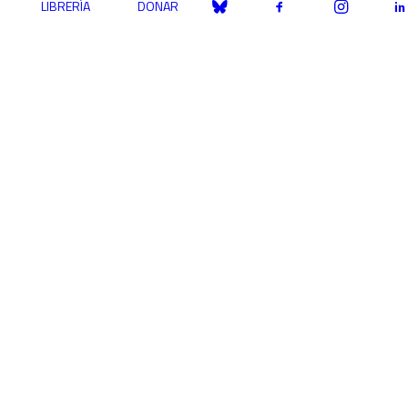
LIBRERÍA
DONAR