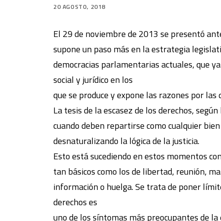
20 AGOSTO, 2018
El 29 de noviembre de 2013 se presentó ante
supone un paso más en la estrategia legislat
democracias parlamentarias actuales, que ya 
social y jurídico en los
que se produce y expone las razones por las q
La tesis de la escasez de los derechos, según
cuando deben repartirse como cualquier bien 
desnaturalizando la lógica de la justicia.
Esto está sucediendo en estos momentos con d
tan básicos como los de libertad, reunión, ma
información o huelga. Se trata de poner límit
derechos es
uno de los síntomas más preocupantes de la 