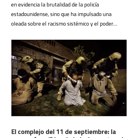
en evidencia la brutalidad de la policía
estadounidense, sino que ha impulsado una
oleada sobre el racismo sistémico y el poder…
El complejo del 11 de septiembre: la