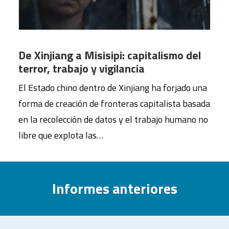
De Xinjiang a Misisipi: capitalismo del
terror, trabajo y vigilancia
El Estado chino dentro de Xinjiang ha forjado una
forma de creación de fronteras capitalista basada
en la recolección de datos y el trabajo humano no
libre que explota las…
Informes anteriores