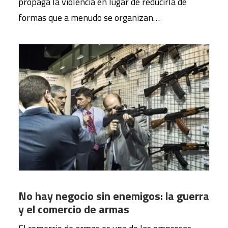
propaga la violencia en lugar de reducirla de
formas que a menudo se organizan…
No hay negocio sin enemigos: la guerra
y el comercio de armas