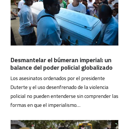
Desmantelar el búmeran imperial: un
balance del poder policial globalizado
Los asesinatos ordenados por el presidente
Duterte y el uso desenfrenado de la violencia
policial no pueden entenderse sin comprender las
formas en que el imperialismo…