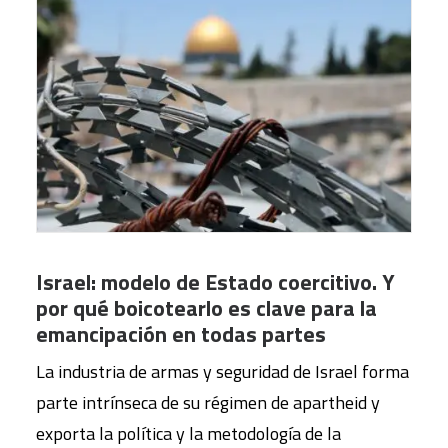
Israel: modelo de Estado coercitivo. Y
por qué boicotearlo es clave para la
emancipación en todas partes
La industria de armas y seguridad de Israel forma
parte intrínseca de su régimen de apartheid y
exporta la política y la metodología de la