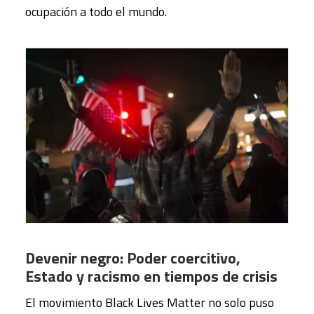
ocupación a todo el mundo.
Devenir negro: Poder coercitivo,
Estado y racismo en tiempos de crisis
El movimiento Black Lives Matter no solo puso