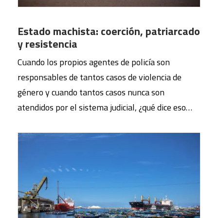
Estado machista: coerción, patriarcado
y resistencia
Cuando los propios agentes de policía son
responsables de tantos casos de violencia de
género y cuando tantos casos nunca son
atendidos por el sistema judicial, ¿qué dice eso…