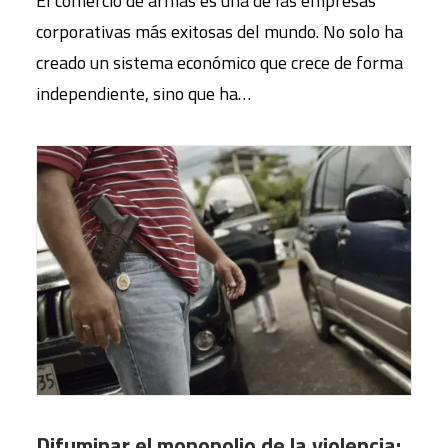
El comercio de armas es una de las empresas
corporativas más exitosas del mundo. No solo ha
creado un sistema económico que crece de forma
independiente, sino que ha…
Difuminar el monopolio de la violencia: