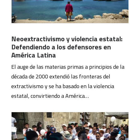
Neoextractivismo y violencia estatal:
Defendiendo a los defensores en
América Latina
El auge de las materias primas a principios de la
década de 2000 extendió las fronteras del
extractivismo y se ha basado en la violencia
estatal, convirtiendo a América…