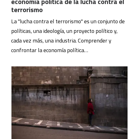
economía política de la lucha contra el
terrorismo
La "lucha contra el terrorismo" es un conjunto de
políticas, una ideología, un proyecto político y,
cada vez más, una industria. Comprender y
confrontar la economía política…