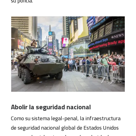
su policía.
Abolir la seguridad nacional
Como su sistema legal-penal, la infraestructura
de seguridad nacional global de Estados Unidos