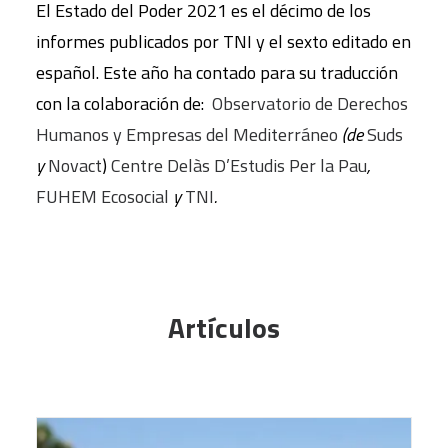
El Estado del Poder 2021 es el décimo de los
informes publicados por TNI y el sexto editado en
español. Este año ha contado para su traducción
con la colaboración de:
Observatorio de Derechos
Humanos y Empresas del Mediterráneo
(de
Suds
y
Novact
)
Centre Delàs D’Estudis Per la Pau
,
FUHEM Ecosocial
y
TNI
.
Artículos