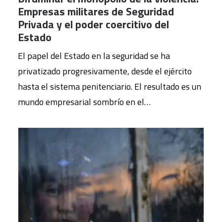
Empresas militares de Seguridad
Privada y el poder coercitivo del
Estado
El papel del Estado en la seguridad se ha
privatizado progresivamente, desde el ejército
hasta el sistema penitenciario. El resultado es un
mundo empresarial sombrío en el…