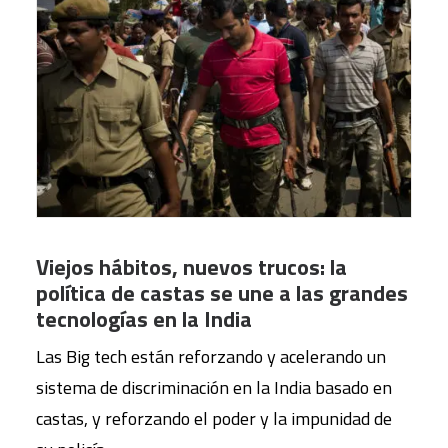
Viejos hábitos, nuevos trucos: la
política de castas se une a las grandes
tecnologías en la India
Las Big tech están reforzando y acelerando un
sistema de discriminación en la India basado en
castas, y reforzando el poder y la impunidad de