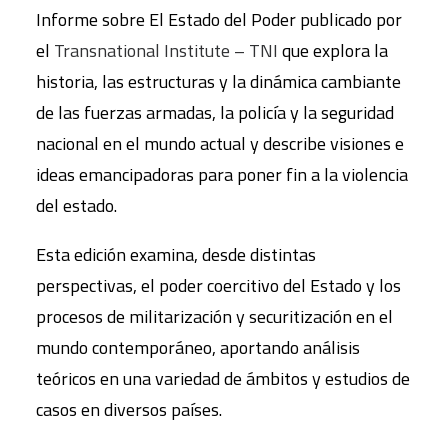
Informe sobre El Estado del Poder publicado por
el
Transnational Institute – TNI
que explora la
historia, las estructuras y la dinámica cambiante
de las fuerzas armadas, la policía y la seguridad
nacional en el mundo actual y describe visiones e
ideas emancipadoras para poner fin a la violencia
del estado.
Esta edición examina, desde distintas
perspectivas, el poder coercitivo del Estado y los
procesos de militarización y securitización en el
mundo contemporáneo, aportando análisis
teóricos en una variedad de ámbitos y estudios de
casos en diversos países.