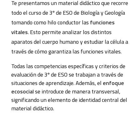
Te presentamos un material didáctico que recorre
todo el curso de 3º de ESO de Biología y Geología
tomando como hilo conductor las
funciones
vitales
. Esto permite analizar los distintos
aparatos del cuerpo humano y estudiar la célula a
través de cómo garantiza las funciones vitales.
Todas las competencias específicas y criterios de
evaluación de 3º de ESO se trabajan a través de
situaciones de aprendizaje. Además, el
enfoque
ecosocial
se introduce de manera transversal,
significando un elemento de identidad central del
material didáctico.