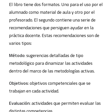
El libro tiene dos formatos. Uno para el uso por el
alumnado como material de aula y otro por el
profesorado. El segundo contiene una serie de
recomendaciones que persiguen ayudar en la
práctica docente. Estas recomendaciones son de
varios tipos:
Método
: sugerencias detalladas de tipo
metodológico para dinamizar las actividades
dentro del marco de las metodologías activas.
Objetivos
: objetivos competenciales que se
trabajan en cada actividad.
Evaluación
: actividades que permiten evaluar las
distintas competencias.