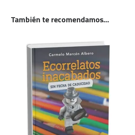
También te recomendamos…