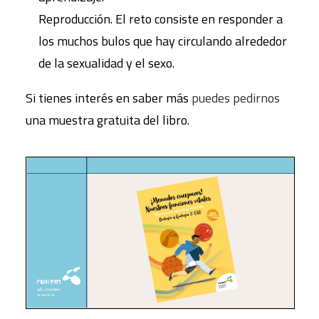
Reproducción. El reto consiste en responder a
los muchos bulos que hay circulando alrededor
de la sexualidad y el sexo.
Si tienes interés en saber más
puedes pedirnos
una muestra gratuita del libro.