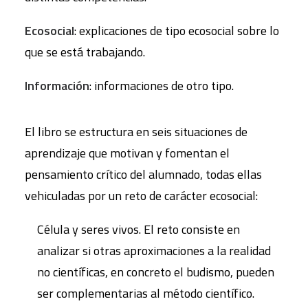
Ecosocial
: explicaciones de tipo ecosocial sobre lo
que se está trabajando.
Información
: informaciones de otro tipo.
El libro se estructura en seis situaciones de
aprendizaje que motivan y fomentan el
pensamiento crítico del alumnado, todas ellas
vehiculadas por un reto de carácter ecosocial:
Célula y seres vivos. El reto consiste en
analizar si otras aproximaciones a la realidad
no científicas, en concreto el budismo, pueden
ser complementarias al método científico.