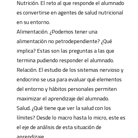
Nutrición. El reto al que responde el alumnado
es convertirse en agentes de salud nutricional
en su entorno.
Alimentación. ¿Podemos tener una
alimentación no petrodependiente? ¿Qué
implica? Estas son las preguntas a las que
termina pudiendo responder el alumnado.
Relación. El estudio de los sistemas nervioso y
endocrino se usa para evaluar qué elementos
del entorno y hábitos personales permiten
maximizar el aprendizaje del alumnado.
Salud. ¿Qué tiene que ver la salud con los
límites? Desde lo macro hasta lo micro, este es
el eje de análisis de esta situación de
aprendizaje.