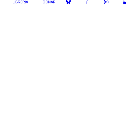
LIBRERÍA
DONAR