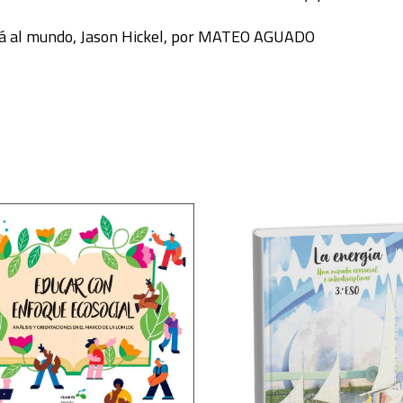
rá al mundo, Jason Hickel, por MATEO AGUADO