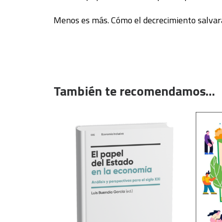
Menos es más. Cómo el decrecimiento salva
También te recomendamos…