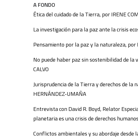
A FONDO
Ética del cuidado de la Tierra, por IRENE 
La investigación para la paz ante la crisi
Pensamiento por la paz y la naturaleza, p
No puede haber paz sin sostenibilidad de la 
CALVO
Jurisprudencia de la Tierra y derechos de l
HERNÁNDEZ-UMAÑA
Entrevista con David R. Boyd, Relator Espec
planetaria es una crisis de derechos human
Conflictos ambientales y su abordaje desde