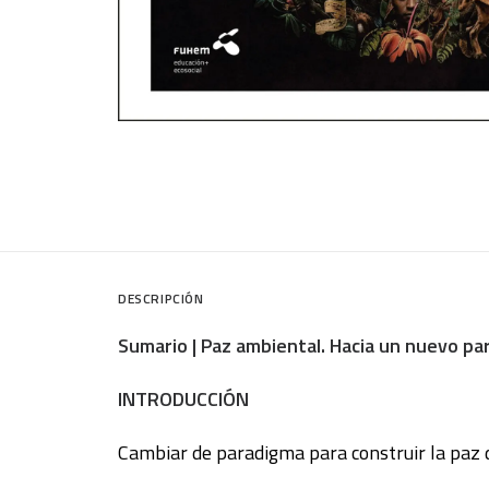
DESCRIPCIÓN
Sumario | Paz ambiental. Hacia un nuevo p
INTRODUCCIÓN
Cambiar de paradigma para construir la pa