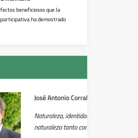
efectos beneficiosos que la
 participativa ha demostrado