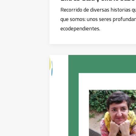
Recorrido de diversas historias 
que somos: unos seres profund
ecodependientes.