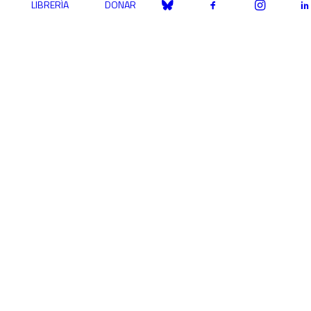
LIBRERÍA
DONAR