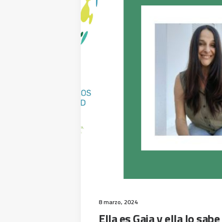
8 marzo, 2024
Ella es Gaia y ella lo sabe