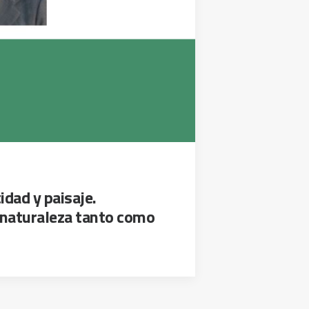
idad y paisaje.
 naturaleza tanto como