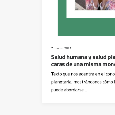
7 marzo, 2024
Salud humana y salud pla
caras de una misma mon
Texto que nos adentra en el conc
planetaria, mostrándonos cómo 
puede abordarse…