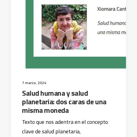
7 marzo, 2024
Salud humana y salud
planetaria: dos caras de una
misma moneda
Texto que nos adentra en el concepto
clave de salud planetaria,