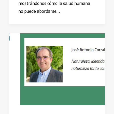
mostrándonos cómo la salud humana
no puede abordarse…