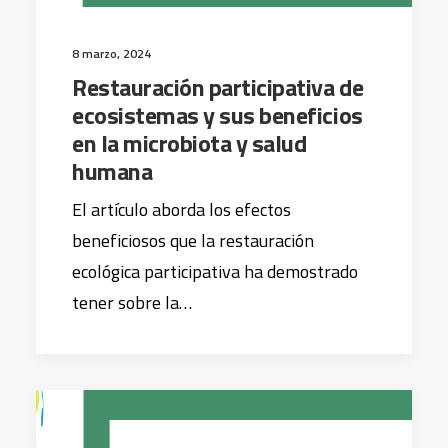
8 marzo, 2024
Restauración participativa de
ecosistemas y sus beneficios
en la microbiota y salud
humana
El artículo aborda los efectos
beneficiosos que la restauración
ecológica participativa ha demostrado
tener sobre la…