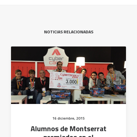
NOTICIAS RELACIONADAS
16 diciembre, 2015
Alumnos de Montserrat