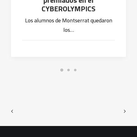
premiados en el
CYBEROLYMPICS
Los alumnos de Montserrat quedaron
los…