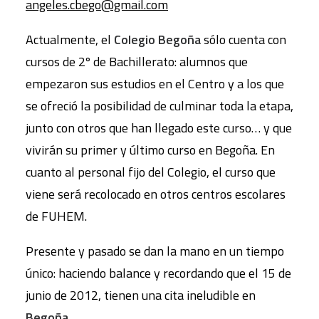
angeles.cbego@gmail.com
Actualmente, el
Colegio Begoña
sólo cuenta con
cursos de 2º de Bachillerato: alumnos que
empezaron sus estudios en el Centro y a los que
se ofreció la posibilidad de culminar toda la etapa,
junto con otros que han llegado este curso… y que
vivirán su primer y último curso en Begoña. En
cuanto al personal fijo del Colegio, el curso que
viene será recolocado en otros centros escolares
de FUHEM.
Presente y pasado se dan la mano en un tiempo
único: haciendo balance y recordando que el 15 de
junio de 2012, tienen una cita ineludible en
Begoña
.