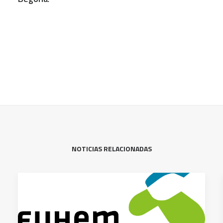
NOTICIAS RELACIONADAS