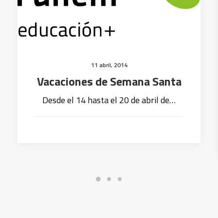
11 abril, 2014
Vacaciones de Semana Santa
Desde el 14 hasta el 20 de abril de…