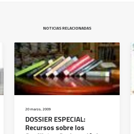
NOTICIAS RELACIONADAS
20 marzo, 2009
DOSSIER ESPECIAL:
Recursos sobre los