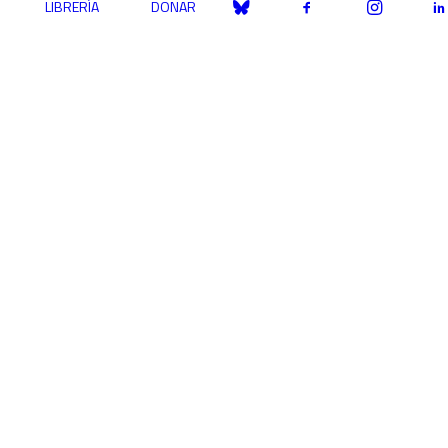
LIBRERÍA
DONAR