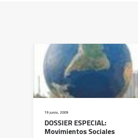
19 junio, 2009
DOSSIER ESPECIAL:
Movimientos Sociales