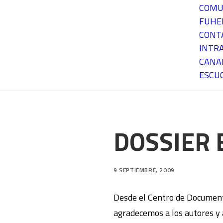
COMU
FUH
CONT
INTR
CANA
ESCU
DOSSIER E
9 SEPTIEMBRE, 2009
Desde el Centro de Document
agradecemos a los autores y 