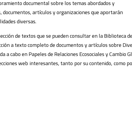
esoramiento documental sobre los temas abordados y
s, documentos, artículos y organizaciones que aportarán
lidades diversas.
elección de textos que se pueden consultar en la Biblioteca de
ección a texto completo de documentos y artículos sobre Dive
vada a cabo en Papeles de Relaciones Ecosociales y Cambio Gl
recciones web interesantes, tanto por su contenido, como p