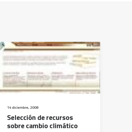
14 diciembre, 2008
Selección de recursos
sobre cambio climático