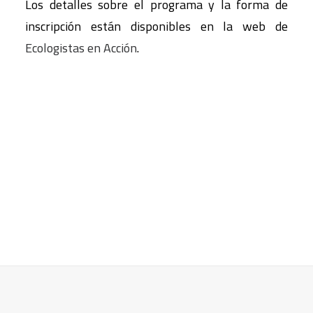
Los detalles sobre el programa y la forma de
inscripción están disponibles en la web de
Ecologistas en Acción
.