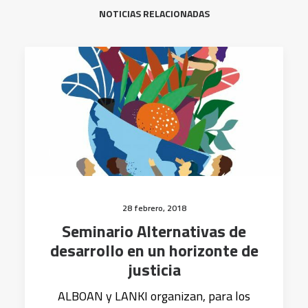
NOTICIAS RELACIONADAS
28 febrero, 2018
Seminario Alternativas de
desarrollo en un horizonte de
justicia
ALBOAN y LANKI organizan, para los