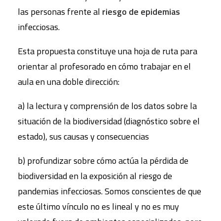
las personas frente al
riesgo de epidemias
infecciosas.
Esta propuesta constituye una hoja de ruta para
orientar al profesorado en cómo trabajar en el
aula en una doble dirección:
a) la lectura y comprensión de los datos sobre la
situación de la biodiversidad (diagnóstico sobre el
estado), sus causas y consecuencias
b) profundizar sobre cómo actúa la pérdida de
biodiversidad en la exposición al riesgo de
pandemias infecciosas. Somos conscientes de que
este último vínculo no es lineal y no es muy