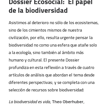
Dossier Ecosocial: El papel
de la biodiversidad
Asistimos al deterioro no sólo de los ecosistemas,
sino de los cimientos mismos de nuestra
civilización, por ello, resulta urgente pensar la
biodiversidad no como una esfera que atañe solo
a la ecología, sino también al ámbito más
humano y cultural. El presente Dossier
profundiza en esta reflexión a través de cuatro
artículos de análisis que abordan el tema desde
diferentes perspectivas; y se completa con una
selección de recursos sobre biodiversidad:
La biodiversidad es vida
,
Theo Oberhuber
,