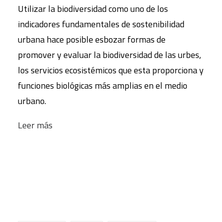
Utilizar la biodiversidad como uno de los
indicadores fundamentales de sostenibilidad
urbana hace posible esbozar formas de
promover y evaluar la biodiversidad de las urbes,
los servicios ecosistémicos que esta proporciona y
funciones biológicas más amplias en el medio
urbano.
Leer más