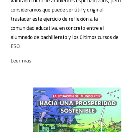
valorado fuera de ambientes especializados, pero
consideramos que puede ser útil y original
trasladar este ejercicio de reflexión a la
comunidad educativa, en concreto entre el
alumnado de bachillerato y los últimos cursos de
ESO.
Leer más