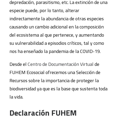
depredación, parasitismo, etc. La extinción de una
especie puede, por lo tanto, alterar
indirectamente la abundancia de otras especies
causando un cambio adicional en la composición
del ecosistema al que pertenece, y aumentando
su vulnerabilidad a episodios críticos, tal y como
nos ha enseñado la pandemia de la COVID-19.
Desde el
Centro de Documentación Virtual
de
FUHEM Ecosocial ofrecemos una Selección de
Recursos sobre la importancia de proteger la
biodiversidad ya que es la base que sustenta toda
la vida.
Declaración FUHEM