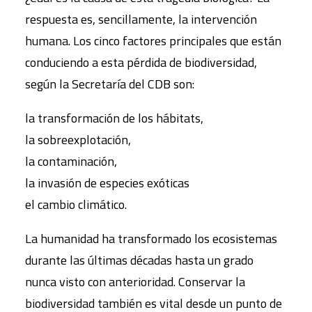
respuesta es, sencillamente, la intervención
humana. Los cinco factores principales que están
conduciendo a esta pérdida de biodiversidad,
según la Secretaría del CDB son:
la transformación de los hábitats,
la sobreexplotación,
la contaminación,
la invasión de especies exóticas
el cambio climático.
La humanidad ha transformado los ecosistemas
durante las últimas décadas hasta un grado
nunca visto con anterioridad. Conservar la
biodiversidad también es vital desde un punto de