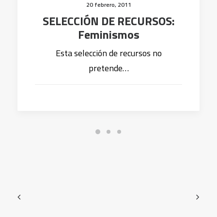
20 febrero, 2011
SELECCIÓN DE RECURSOS:
Feminismos
Esta selección de recursos no
pretende…