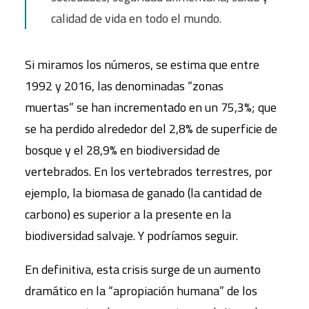
calidad de vida en todo el mundo.
Si miramos los números, se estima que entre
1992 y 2016, las denominadas “zonas
muertas” se han incrementado en un 75,3%; que
se ha perdido alrededor del 2,8% de superficie de
bosque y el 28,9% en biodiversidad de
vertebrados. En los vertebrados terrestres, por
ejemplo, la biomasa de ganado (la cantidad de
carbono) es superior a la presente en la
biodiversidad salvaje. Y podríamos seguir.
En definitiva, esta crisis surge de un aumento
dramático en la “apropiación humana” de los