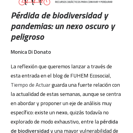
Pérdida de biodiversidad y
pandemias: un nexo oscuro y
peligroso
Monica Di Donato
La reflexión que queremos lanzar a través de
esta entrada en el blog de FUHEM Ecosocial,
Tiempo de Actuar
guarda una fuerte relación con
la actualidad de estas semanas, aunque se centra
en abordar y proponer un eje de análisis muy
específico: existe un
nexo
, quizás todavía no
explorado de modo exhaustivo, entre la
pérdida
de biodiversidad
y una mayor vulnerabilidad de