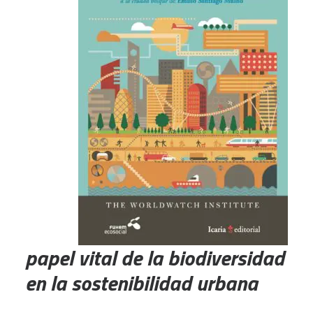
papel vital de la biodiversidad
en la sostenibilidad urbana