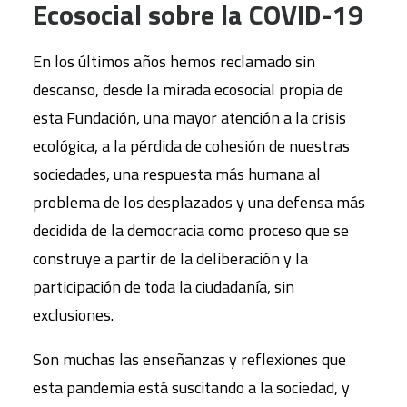
Ecosocial sobre la COVID-19
En los últimos años hemos reclamado sin
descanso, desde la mirada ecosocial propia de
esta Fundación, una mayor atención a la crisis
ecológica, a la pérdida de cohesión de nuestras
sociedades, una respuesta más humana al
problema de los desplazados y una defensa más
decidida de la democracia como proceso que se
construye a partir de la deliberación y la
participación de toda la ciudadanía, sin
exclusiones.
Son muchas las enseñanzas y reflexiones que
esta pandemia está suscitando a la sociedad, y