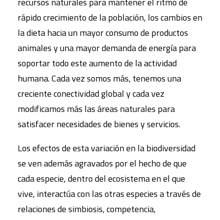
recursos naturales para mantener el ritmo de
rápido crecimiento de la población, los cambios en
la dieta hacia un mayor consumo de productos
animales y una mayor demanda de energía para
soportar todo este aumento de la actividad
humana. Cada vez somos más, tenemos una
creciente conectividad global y cada vez
modificamos más las áreas naturales para
satisfacer necesidades de bienes y servicios.
Los efectos de esta variación en la biodiversidad
se ven además agravados por el hecho de que
cada especie, dentro del ecosistema en el que
vive, interactúa con las otras especies a través de
relaciones de simbiosis, competencia,