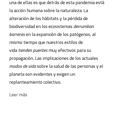
una de ellas es que detrás de esta pandemia está
la acción humana sobre la naturaleza. La
alteración de los hábitats y la pérdida de
biodiversidad en los ecosistemas
derrumban
barreras
en la expansión de los patógenos, al
mismo tiempo que nuestros estilos de
vida
tienden puentes
muy efectivos para su
propagación. Las implicaciones de los actuales
modos de vida
sobre la salud de las personas y el
planeta son evidentes y exigen un
replanteamiento colectivo.
Leer más