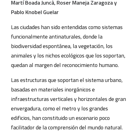
Martí Boada Juncà, Roser Maneja Zaragoza y
Pablo Knobel Guelar
Las ciudades han sido entendidas como sistemas
funcionalmente antinaturales, donde la
biodiversidad espontánea, la vegetación, los
animales y los nichos ecológicos que los soportan,
quedan al margen del reconocimiento humano.
Las estructuras que soportan el sistema urbano,
basadas en materiales inorgánicos e
infraestructuras verticales y horizontales de gran
envergadura, como el metro y los grandes
edificios, han constituido un escenario poco
facilitador de la comprensión del mundo natural.