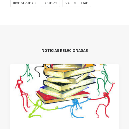
BIODIVERSIDAD
COVID-19
SOSTENIBILIDAD
NOTICIAS RELACIONADAS