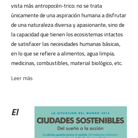
vista más antropocén-trico: no se trata
únicamente de una aspiración humana a disfrutar
de una naturaleza diversa y apasionante, sino de
la capacidad que tienen los ecosistemas intactos
de satisfacer las necesidades humanas básicas,
en lo que se refiere a alimentos, agua limpia,
medicinas, combustibles, material biológico, etc.
Leer más
El