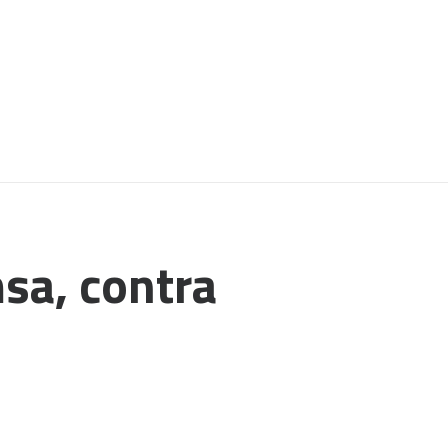
a, contra