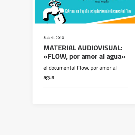
8 abril, 2010
MATERIAL AUDIOVISUAL:
«FLOW, por amor al agua»
el documental Flow, por amor al
agua