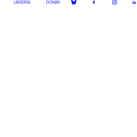
LIBRERÍA
DONAR