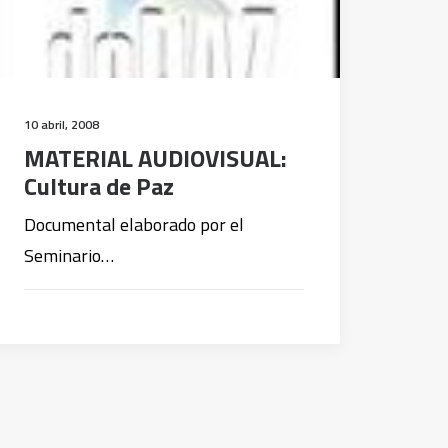
10 abril, 2008
MATERIAL AUDIOVISUAL:
Cultura de Paz
Documental elaborado por el
Seminario…