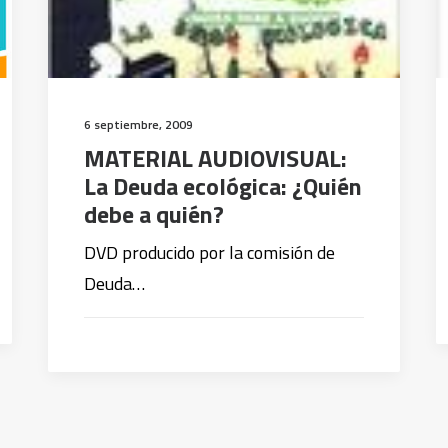
6 septiembre, 2009
MATERIAL AUDIOVISUAL:
La Deuda ecológica: ¿Quién
debe a quién?
DVD producido por la comisión de
Deuda…