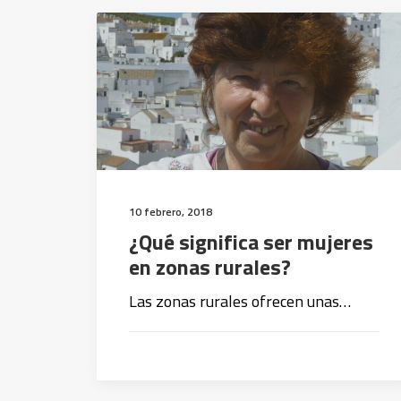
10 febrero, 2018
¿Qué significa ser mujeres
en zonas rurales?
Las zonas rurales ofrecen unas…