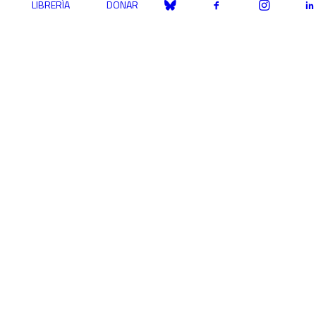
LIBRERÍA
DONAR