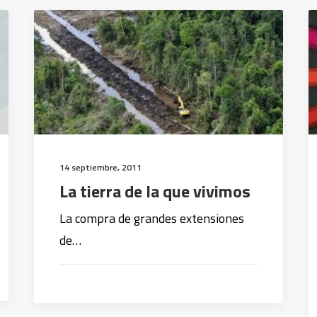
14 septiembre, 2011
La tierra de la que vivimos
La compra de grandes extensiones
de…