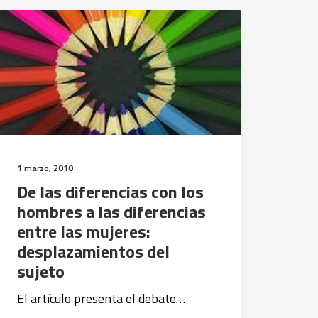
1 marzo, 2010
De las diferencias con los
hombres a las diferencias
entre las mujeres:
desplazamientos del
sujeto
El artículo presenta el debate…