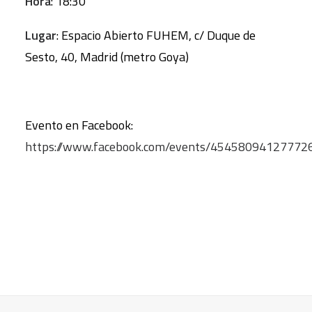
Hora
: 18:30
Lugar
: Espacio Abierto FUHEM, c/ Duque de
Sesto, 40, Madrid (metro Goya)
Evento en Facebook:
https://www.facebook.com/events/45458094127772