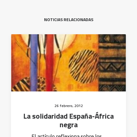
NOTICIAS RELACIONADAS
26 febrero, 2012
La solidaridad España-África
negra
El artículo reflexiona sobre los…