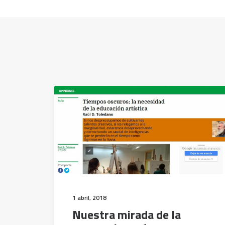
1 abril, 2018
Nuestra mirada de la