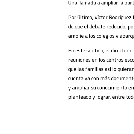
Una llamada a ampliar la par
Por último, Víctor Rodríguez 
de que el debate reducido, po
amplíe a los colegios y abarq
En este sentido, el director
reuniones en los centros esco
que las familias así lo quiera
cuenta ya con más documento
y ampliar su conocimiento en
planteado y lograr, entre tod