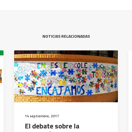
NOTICIAS RELACIONADAS
14 septiembre, 2017
El debate sobre la