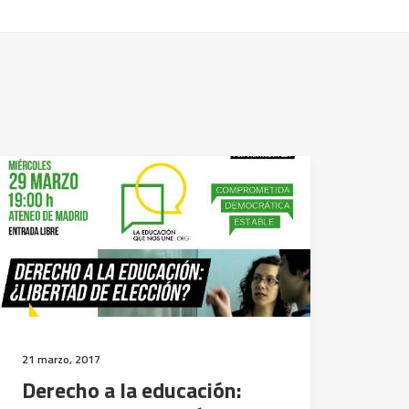
21 marzo, 2017
Derecho a la educación: