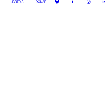
LIBRERÍA
DONAR