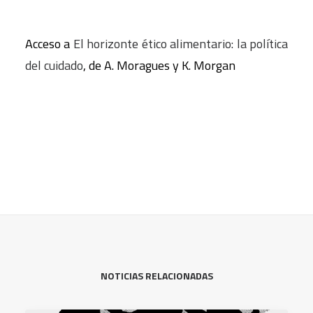
Acceso a
El horizonte ético alimentario: la política
del cuidado
, de A. Moragues y K. Morgan
NOTICIAS RELACIONADAS