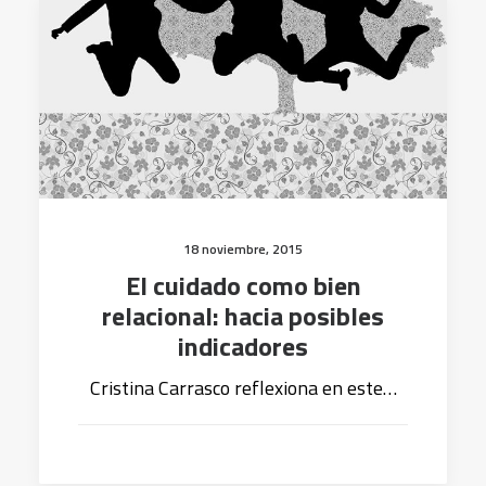
18 noviembre, 2015
El cuidado como bien
relacional: hacia posibles
indicadores
Cristina Carrasco reflexiona en este…