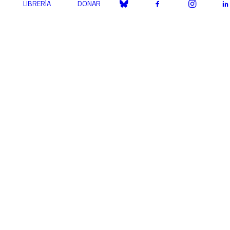
LIBRERÍA
DONAR