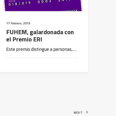
17 febrero, 2015
FUHEM, galardonada con
el Premio ERI
Este premio distingue a personas,…
NEXT