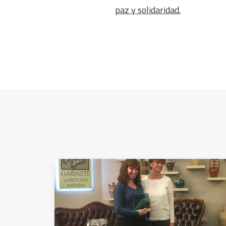
paz y solidaridad.