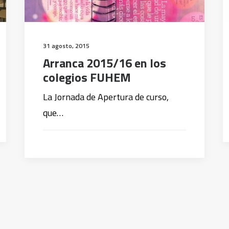
31 agosto, 2015
Arranca 2015/16 en los
colegios FUHEM
La Jornada de Apertura de curso,
que…