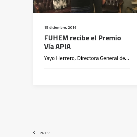
15 diciembre, 2016
FUHEM recibe el Premio
Vía APIA
Yayo Herrero, Directora General de…
PREV