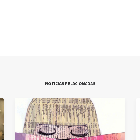
NOTICIAS RELACIONADAS