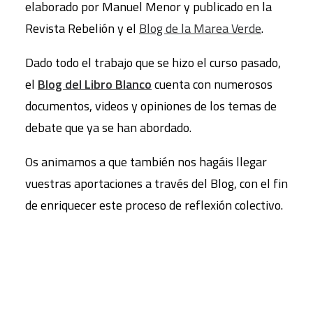
elaborado por Manuel Menor y publicado en la
Revista Rebelión y el
Blog de la Marea Verde
.
Dado todo el trabajo que se hizo el curso pasado,
el
Blog del Libro Blanco
cuenta con numerosos
documentos, videos y opiniones de los temas de
debate que ya se han abordado.
Os animamos a que también nos hagáis llegar
vuestras aportaciones a través del Blog, con el fin
de enriquecer este proceso de reflexión colectivo.