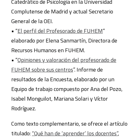
Catedrático de Psicología en la Universidad
Complutense de Madrid y actual Secretario
General de la OEI.
• “
El perfil del Profesorado de FUHEM
”
elaborado por Elena Sanmartín, Directora de
Recursos Humanos en FUHEM.
• “
Opiniones y valoración del profesorado de
FUHEM sobre sus centros
”. Informe de
resultados de la Encuesta, elaborado por un
Equipo de trabajo compuesto por Ana del Pozo,
Isabel Monguilot, Mariana Solari y Víctor
Rodríguez.
Como texto complementario, se ofrece el artículo
titulado:
“Qué han de ‘aprender’ los docentes”
,