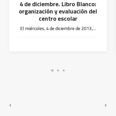
4 de diciembre. Libro Blanco:
organización y evaluación del
centro escolar
El miércoles, 4 de diciembre de 2013,…