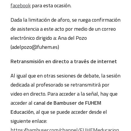
facebook
para esta ocasión.
Dada la limitación de aforo, se ruega confirmación
de asistencia a este acto por medio de un correo
electrónico dirigido a: Ana del Pozo
(adelpozo@fuhem.es)
Retransmisión en directo a través de internet
Al igual que en otras sesiones de debate, la sesión
dedicada al profesorado se retransmitirá por
video en directo. Para acceder a la señal, hay que
acceder al
canal de Bambuser de FUHEM
Educación
, al que se puede acceder desde el
siguiente enlace:
https://bambuser.com/channel/FUHEMeducacion
.