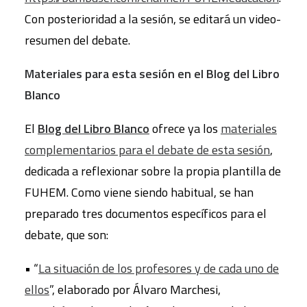
Con posterioridad a la sesión, se editará un video-
resumen del debate.
Materiales para esta sesión en el Blog del Libro
Blanco
El
Blog del Libro Blanco
ofrece ya los
materiales
complementarios para el debate de esta sesión
,
dedicada a reflexionar sobre la propia plantilla de
FUHEM. Como viene siendo habitual, se han
preparado tres documentos específicos para el
debate, que son:
• “
La situación de los profesores y de cada uno de
ellos
”, elaborado por Álvaro Marchesi,