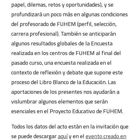
papel, dilemas, retos y oportunidades), y se
profundizará un poco más en algunas condiciones
del profesorado de FUHEM (perfil, selección,
carrera profesional). También se anticiparán
algunos resultados globales de la Encuesta
realizada en los centros de FUHEM al final del
pasado curso, una encuesta realizada en el
contexto de reflexión y debate que supone este
proceso del Libro Blanco de la Educación. Las
aportaciones de los presentes nos ayudarán a
vislumbrar algunos elementos que serán
esenciales en el Proyecto Educativo de FUHEM.
Todos los datos del acto están en la invitación que
se puede descargar
aquí
y en el
evento creado en