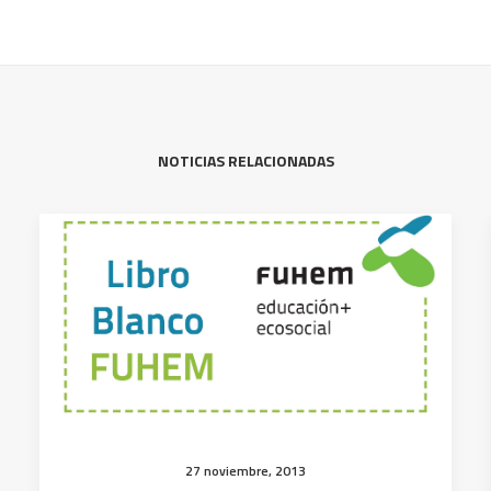
NOTICIAS RELACIONADAS
27 noviembre, 2013