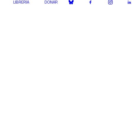
LIBRERÍA
DONAR