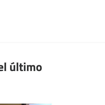
el último