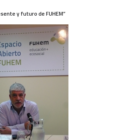
presente y futuro de FUHEM”