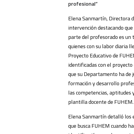
profesional”
Elena Sanmartín, Directora
intervención destacando que 
parte del profesorado es un 
quienes con su labor diaria l
Proyecto Educativo de FUHE
identificadas con el proyect
que su Departamento ha de j
formación y desarrollo profe
las competencias, aptitudes y
plantilla docente de FUHEM.
Elena Sanmartín detalló los 
que busca FUHEM cuando hace 