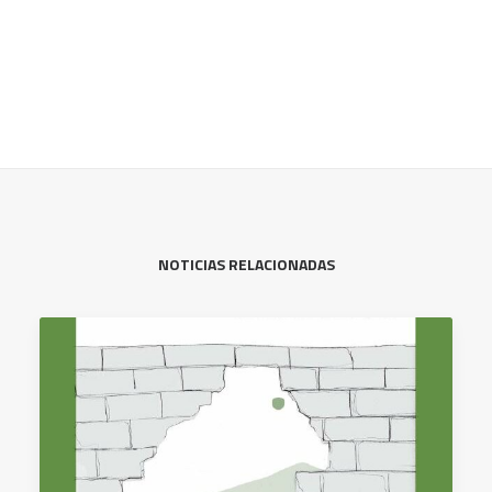
NOTICIAS RELACIONADAS