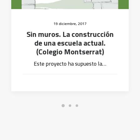
19 diciembre, 2017
Sin muros. La construcción
de una escuela actual.
(Colegio Montserrat)
Este proyecto ha supuesto la…