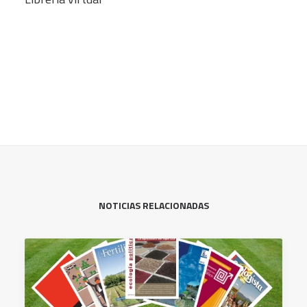
NOTICIAS RELACIONADAS