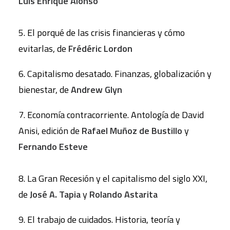
Luis Enrique Alonso
5. El porqué de las crisis financieras y cómo
evitarlas, de
Frédéric Lordon
6. Capitalismo desatado. Finanzas, globalización y
bienestar, de
Andrew Glyn
7. Economía contracorriente. Antología de David
Anisi, edición de
Rafael Muñoz de Bustillo
y
Fernando
Esteve
8. La Gran Recesión y el capitalismo del siglo XXI,
de
José A. Tapia
y
Rolando Astarita
9. El trabajo de cuidados. Historia, teoría y