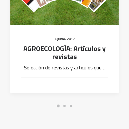
4 junio, 2017
AGROECOLOGÍA: Artículos y
revistas
Selección de revistas y artículos que…