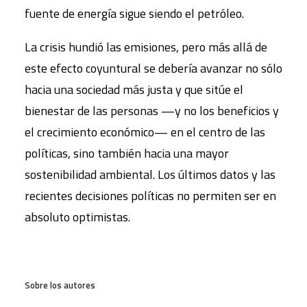
fuente de energía sigue siendo el petróleo.
La crisis hundió las emisiones, pero más allá de
este efecto coyuntural se debería avanzar no sólo
hacia una sociedad más justa y que sitúe el
bienestar de las personas —y no los beneficios y
el crecimiento económico— en el centro de las
políticas, sino también hacia una mayor
sostenibilidad ambiental. Los últimos datos y las
recientes decisiones políticas no permiten ser en
absoluto optimistas.
Sobre los autores