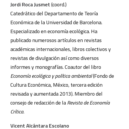
Jordi Roca Jusmet
(coord.)
Catedrático del Departamento de Teoría
Económica de la Universidad de Barcelona.
Especializado en economía ecológica. Ha
publicado numerosos artículos en revistas
académicas internacionales, libros colectivos y
revistas de divulgación así como diversos
informes y monografías. Coautor del libro
Economía ecológica y política ambiental
(Fondo de
Cultura Económica, México, tercera edición
revisada y aumentada 2013). Miembro del
consejo de redacción de la
Revista de Economía
Crítica.
Vicent Alcántara Escolano