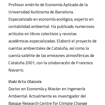
Profesor emérito de Economía Aplicada de la
Universidad Autónoma de Barcelona.
Especializado en economía ecológica, experto en
contabilidad ambiental. Ha publicado numerosos
artículos en libros colectivos y revistas
académicas especializadas. Elaboró el proyecto de
cuentas ambientales de Cataluña, así como la
cuenta satélite de las emisiones atmosféricas de
Cataluña 2001, con la colaboración de Francisco
Navarro.
Iñaki Arto Olaizola
Doctor en Economía y Master en Ingeniería
Ambiental. Actualmente es investigador del
Basque Research Centre for Climate Change