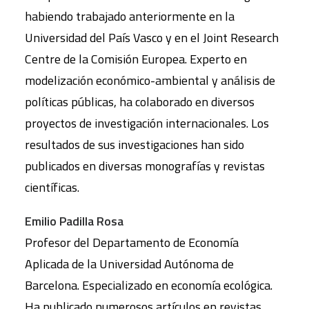
habiendo trabajado anteriormente en la
Universidad del País Vasco y en el Joint Research
Centre de la Comisión Europea. Experto en
modelización económico-ambiental y análisis de
políticas públicas, ha colaborado en diversos
proyectos de investigación internacionales. Los
resultados de sus investigaciones han sido
publicados en diversas monografías y revistas
científicas.
Emilio Padilla Rosa
Profesor del Departamento de Economía
Aplicada de la Universidad Autónoma de
Barcelona. Especializado en economía ecológica.
Ha publicado numerosos artículos en revistas