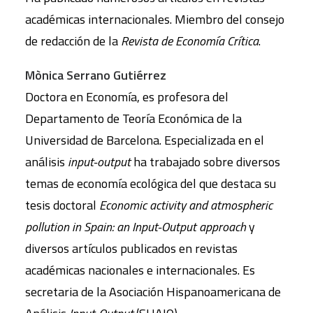
académicas internacionales. Miembro del consejo
de redacción de la
Revista de Economía Crítica
.
Mònica Serrano Gutiérrez
Doctora en Economía, es profesora del
Departamento de Teoría Económica de la
Universidad de Barcelona. Especializada en el
análisis
input-output
ha trabajado sobre diversos
temas de economía ecológica del que destaca su
tesis doctoral
Economic activity and atmospheric
pollution in Spain: an Input-Output approach
y
diversos artículos publicados en revistas
académicas nacionales e internacionales. Es
secretaria de la Asociación Hispanoamericana de